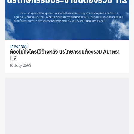
แถลงการณ์
ต้องไม่ทิ้งใครไว้ข้างหลัง นิรโทษกรรมต้องรวม #มาตรา
112
10 July 2568