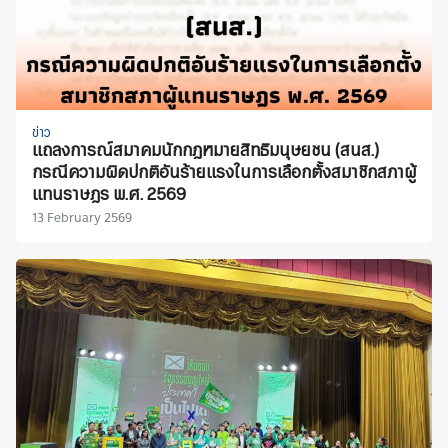
ข่าว
แถลงการณ์สมาคมนักกฎหมายสิทธิมนุษยชน (สนส.)
กรณีความผิดปกติอันร้ายแรงในการเลือกตั้งสมาชิกสภาผู้
แทนราษฎร พ.ศ. 2569
13 February 2569