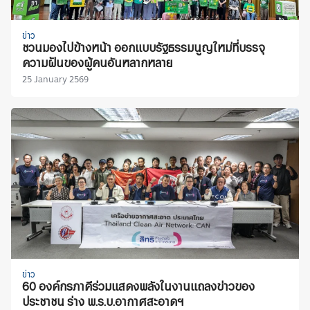
ข่าว
ชวนมองไปข้างหน้า ออกแบบรัฐธรรมนูญใหม่ที่บรรจุ
ความฝันของผู้คนอันหลากหลาย
25 January 2569
ข่าว
60 องค์กรภาคีร่วมแสดงพลังในงานแถลงข่าวของ
ประชาชน ร่าง พ.ร.บ.อากาศสะอาดฯ