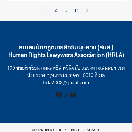
1
2
…
14
สมาคมนักกฎหมายสิทธิมนุษยชน (สนส.)
Human Rights Lawywers Association (HRLA)
109 ซอยสิทธิชน ถนนสุทธิสารวินิจฉัย แขวงสามเสนนอก เขต
ห้วยขวาง กรุงเทพมหานคร 10310 อีเมล
hrla2008@gmail.com
Facebook
X
YouTube
©2026 HRLA.OR.TH. ALL RIGHTS RESERVED.