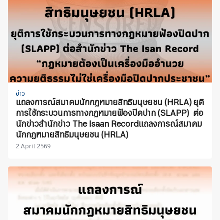
ข่าว
แถลงการณ์สมาคมนักกฎหมายสิทธิมนุษยชน (HRLA) ยุติ
การใช้กระบวนการทางกฎหมายฟ้องปิดปาก (SLAPP) ต่อ
นักข่าวสำนักข่าว The Isaan Recordแถลงการณ์สมาคม
นักกฎหมายสิทธิมนุษยชน (HRLA)
2 April 2569