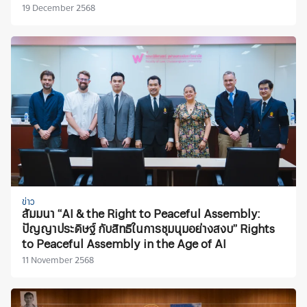
19 December 2568
ข่าว
สัมมนา “AI & the Right to Peaceful Assembly:
ปัญญาประดิษฐ์ กับสิทธิในการชุมนุมอย่างสงบ” Rights
to Peaceful Assembly in the Age of AI
11 November 2568