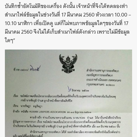
บันทึกซ้ำอัตโนมัติของเครื่อง ดังนั้น เจ้าหน้าที่จึงได้ทดลองทำ
สำเนาไฟล์ข้อมูลในช่วงวันที่ 17 มีนาคม 2560 ห้วงเวลา 10.00 –
10.10 นาฬิกา เพื่อเปิดดู แต่ก็ไม่พบภาพข้อมูลใดๆของวันที่ 17
มีนาคม 2560 จึงไม่ได้เก็บสำเนาไฟล์ดังกล่าว เพราะไม่มีข้อมูล
ใดๆ”