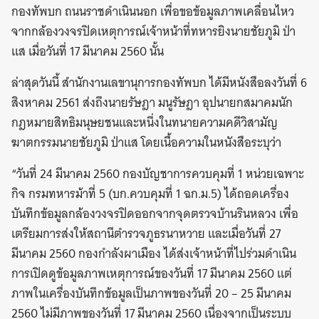
กองทัพบก ถนนราชดำเนินนอก เพื่อขอข้อมูลภาพเคลื่อนไหว
จากกล้องวงจรปิดเหตุการณ์เจ้าหน้าที่ทหารยิงนายชัยภูมิ ป่า
แส เมื่อวันที่ 17 มีนาคม 2560 นั้น
ล่าสุดวันนี้ สำนักงานเลขานุการกองทัพบก ได้มีหนังสือลงวันที่ 6
สิงหาคม 2561 ส่งถึงนายรัษฎา มนูรัษฎา อุปนายกสมาคมนัก
กฎหมายสิทธิมนุษยชนและหนึ่งในทนายความคดีวิสามัญ
ฆาตกรรมนายชัยภูมิ ป่าแส โดยเนื้อความในหนังสือระบุว่า
“วันที่ 24 มีนาคม 2560 กองบัญชาการควบคุมที่ 1 หน่วยเฉพาะ
กิจ กรมทหารม้าที่ 5 (บก.ควบคุมที่ 1 ฉก.ม.5) ได้ถอดเครื่อง
บันทึกข้อมูลกล้องวงจรปิดออกจากจุดตรวจบ้านรินหลวง เพื่อ
เตรียมการส่งให้สถานีตำรวจภูธรนาหวาย และเมื่อวันที่ 27
มีนาคม 2560 กองกำลังผาเมือง ได้ส่งเจ้าหน้าที่ไปร่วมดำเนิน
การเปิดดูข้อมูลภาพเหตุการณ์ของวันที่ 17 มีนาคม 2560 แต่
ภาพในเครื่องบันทึกข้อมูลเป็นภาพของวันที่ 20 – 25 มีนาคม
2560 ไม่มีภาพของวันที่ 17 มีนาคม 2560 เนื่องจากเป็นระบบ