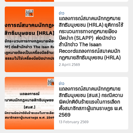
ข่าว
แถลงการณ์สมาคมนักกฎหมาย
สิทธิมนุษยชน (HRLA) ยุติการใช้
กระบวนการทางกฎหมายฟ้อง
ปิดปาก (SLAPP) ต่อนักข่าว
สำนักข่าว The Isaan
Recordแถลงการณ์สมาคมนัก
กฎหมายสิทธิมนุษยชน (HRLA)
2 April 2569
ข่าว
แถลงการณ์สมาคมนักกฎหมาย
สิทธิมนุษยชน (สนส.) กรณีความ
ผิดปกติอันร้ายแรงในการเลือก
ตั้งสมาชิกสภาผู้แทนราษฎร พ.ศ.
2569
13 February 2569