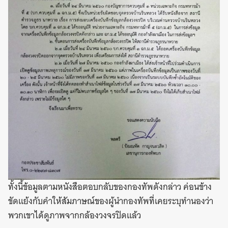
ทั้งนี้ข้อมูลตามหนังสือตอบกลับของกองทัพดังกล่าว ค่อนข้าง
ขัดแย้งกับคำให้สัมภาษณ์ของผู้นำกองทัพที่เคยระบุทำนองว่า
พวกเขาได้ดูภาพจากกล้องวงจรปิดแล้ว