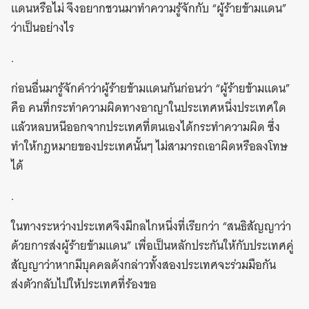
แดนหรือไม่ จึงอยากชวนมาทำความรู้จักกับ “ผู้ร้ายข้ามแดน”
ว่าเป็นอย่างไร
.
ก่อนอื่นมารู้จักคำว่าผู้ร้ายข้ามแดนกันก่อนว่า “ผู้ร้ายข้ามแดน”
คือ คนที่กระทำความผิดทางอาญาในประเทศหนึ่งประเทศใด
แล้วหลบหนีออกจากประเทศที่ตนเองได้กระทำความผิด
ซึ่ง
ทำให้กฎหมายของประเทศนั้นๆ ไม่สามารถเอาผิดหรือลงโทษ
ได้
.
ในทางระหว่างประเทศจึงมีกลไกหนึ่งที่เรียกว่า “สนธิสัญญาว่า
ด้วยการส่งผู้ร้ายข้ามแดน” เพื่อเป็นหลักประกันให้กับประเทศคู่
สัญญาว่าหากมีบุคคลดังกล่าวทั้งสองประเทศจะร่วมมือกัน
ส่งตัวกลับไปให้ประเทศที่ร้องขอ