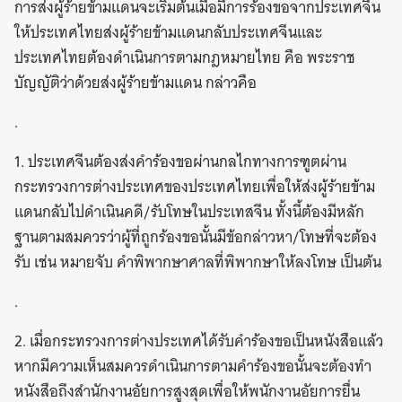
การส่งผู้ร้ายข้ามแดนจะเริ่มต้นเมื่อมีการร้องขอจากประเทศจีน
ให้ประเทศไทยส่งผู้ร้ายข้ามแดนกลับประเทศจีนและ
ประเทศไทยต้องดำเนินการตามกฎหมายไทย คือ พระราช
บัญญัติว่าด้วยส่งผู้ร้ายข้ามแดน กล่าวคือ
.
1. ประเทศจีนต้องส่งคำร้องขอผ่านกลไกทางการฑูตผ่าน
กระทรวงการต่างประเทศของประเทศไทยเพื่อให้ส่งผู้ร้ายข้าม
แดนกลับไปดำเนินคดี/รับโทษในประเทสจีน ทั้งนี้ต้องมีหลัก
ฐานตามสมควรว่าผู้ที่ถูกร้องขอนั้นมีข้อกล่าวหา/โทษที่จะต้อง
รับ เช่น หมายจับ คำพิพากษาศาลที่พิพากษาให้ลงโทษ เป็นต้น
.
2. เมื่อกระทรวงการต่างประเทศได้รับคำร้องขอเป็นหนังสือแล้ว
หากมีความเห็นสมควรดำเนินการตามคำร้องขอนั้นจะต้องทำ
หนังสือถึงสำนักงานอัยการสูงสุดเพื่อให้พนักงานอัยการยื่น