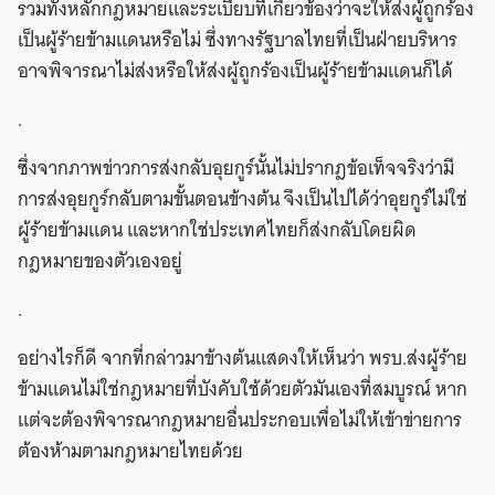
รวมทั้งหลักกฎหมายและระเบียบที่เกี่ยวข้องว่าจะให้ส่งผู้ถูกร้อง
เป็นผู้ร้ายข้ามแดนหรือไม่ ซึ่งทางรัฐบาลไทยที่เป็นฝ่ายบริหาร
อาจพิจารณาไม่ส่งหรือให้ส่งผู้ถูกร้องเป็นผู้ร้ายข้ามแดนก็ได้
.
ซึ่งจากภาพข่าวการส่งกลับอุยกูร์นั้นไม่ปรากฎข้อเท็จจริงว่ามี
การส่งอุยกูร์กลับตามขั้นตอนข้างต้น จึงเป็นไปได้ว่าอุยกูร์ไม่ใช่
ผู้ร้ายข้ามแดน และหากใช่ประเทศไทยก็ส่งกลับโดยผิด
กฎหมายของตัวเองอยู่
.
อย่างไรก็ดี จากที่กล่าวมาข้างต้นแสดงให้เห็นว่า พรบ.ส่งผู้ร้าย
ข้ามแดนไม่ใช่กฎหมายที่บังคับใช้ด้วยตัวมันเองที่สมบูรณ์ หาก
แต่จะต้องพิจารณากฎหมายอื่นประกอบเพื่อไม่ให้เข้าข่ายการ
ต้องห้ามตามกฎหมายไทยด้วย