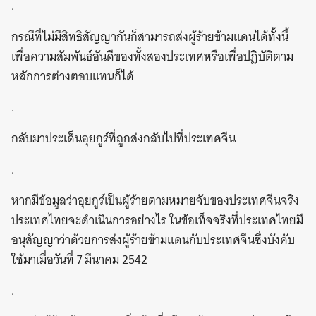
.
กรณีที่ไม่มีสิทธิสัญญากันก็สามารถส่งผู้ร้ายข้ามแดนได้ทั้งนี้
เพื่อความสัมพันธ์อันดีของทั้งสองประเทศหรือเพื่อปฎิบัติตาม
หลักการต่างตอบแทนก็ได้
.
กลับมาประเด็นอุยกูร์ที่ถูกส่งกลับไปที่ประเทศจีน
.
หากมีข้อมูลว่าอุยกูร์เป็นผู้ร้ายตามหมายจับของประเทศจีนจริง
ประเทศไทยจะดำเนินการอย่างไร ในข้อเท็จจริงที่ประเทศไทยมี
อนุสัญญาว่าด้วยการส่งผู้ร้ายข้ามแดนกับประเทศจีนซึ่งบังคับ
ใช้มาเมื่อวันที่ 7 มีนาคม 2542
.