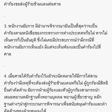
คำร้องขอส่งผู้ร้ายข้ามแดนต่อศาล
.
3. พนักงานอัยการ มีอำนาจพิจารณาอันเป็นที่สุดว่าจะยื่น
คำร้องตามหนังสือของกระทรวงการต่างประเทศหรือไม่ หากไม่
เห็นควรก็เป็นอันยุติ ซึ่งไม่เคยมีประสบการณ์ว่ามีกรณีที่
พนักงานอัยการเห็นแย้ง มีแต่จะเห็นพ้องและยื่นคำร้องไปที่
ศาล
.
4. เมื่อศาลได้รับคำร้องไว้แล้วจะนัดหมายให้มีการไต่สวน
คำร้องว่ามีเหตุที่จะต้องส่งผู้ร้ายข้ามแดนหรือไม่ ผู้ถูกร้องมีสิทธิ
ยื่นคำคัดค้าน อัยการฝ่ายผู้ร้องและตัวผู้ถูกร้องสามารถนำ
เสนอพยานหลักฐานทั้งพยานบุคคล พยานผู้เชี่ยวชาญ หลัก
ฐานต่างๆนำสู่กระบวนการพิจารณาเพื่อสนับสนุนคำร้องและคำ
คัดค้านของฝ่ายตนเองได้