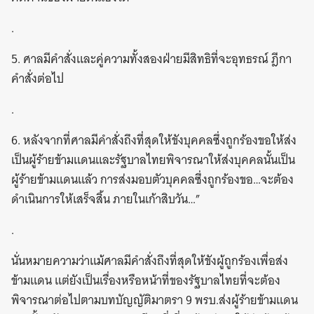
.
5. ศาลมีคำสั่งและคู่ความทั้งสองฝ่ายมีสิทธิที่จะอุทธรณ์ ฎีกา
คำสั่งต่อไป
.
6. หลังจากที่ศาลมีคำสั่งถึงที่สุดให้ขังบุคคลซึ่งถูกร้องขอให้ส่ง
เป็นผู้ร้ายข้ามแดนและรัฐบาลไทยพิจารณาให้ส่งบุคคลนั้นเป็น
ผู้ร้ายข้ามแดนแล้ว การส่งมอบตัวบุคคลซึ่งถูกร้องขอ…จะต้อง
ดำเนินการให้เสร็จสิ้น ภายในเก้าสิบวัน…”
.
นั่นหมายความว่าแม้ศาลมีคำสั่งถึงที่สุดให้ขังผู้ถูกร้องเพื่อส่ง
ข้ามแดน แต่ยังเป็นเรื่องหรือหน้าที่ของรัฐบาลไทยที่จะต้อง
พิจารณาต่อไปตามบทบัญญัติมาตรา 9 พรบ.ส่งผู้ร้ายข้ามแดน