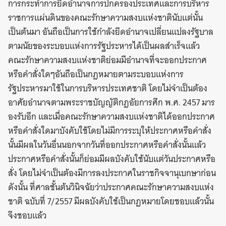
การกระทำการยึดอำนาจการปกครองประเทศและการบริหาร
ราชการแผ่นดินของคณะรักษาความสงบแห่งชาตินับแต่นั้น
เป็นต้นมา อันถือเป็นการใช้กำลังยึดอำนาจเปลี่ยนแปลงรัฐบาล
ตามนัยของระบอบแห่งการรัฐประหารได้เป็นผลสำเร็จแล้ว
คณะรักษาความสงบแห่งชาติย่อมมีอำนาจที่จะออกประกาศ
หรือคำสั่งใดๆอันถือเป็นกฎหมายตามระบอบแห่งการ
รัฐประหารมาใช้ในการบริหารประเทศชาติ โดยไม่จำเป็นต้อง
อาศัยอำนาจตามพระราชบัญญัติกฎอัยการศึก พ.ศ. 2457 มาร
องรับอีก และเมื่อคณะรักษาความสงบแห่งชาติได้ออกประกาศ
หรือคำสั่งใดมาบังคับใช้โดยไม่มีการระบุให้ประกาศหรือคำสั่ง
นั้นมีผลในวันอื่นนอกจากวันที่ออกประกาศหรือคำสั่งนั้นแล้ว
ประกาศหรือคำสั่งนั้นก็ย่อมมีผลบังคับใช้นับแต่วันประกาศหรือ
สั่ง โดยไม่จำเป็นต้องมีการลงประกาศในราชกิจจานุเบกษาก่อน
ดังนั้น ที่ศาลชั้นต้นวินิจฉัยว่าประกาศคณะรักษาความสงบแห่ง
ชาติ ฉบับที่ 7/2557 มีผลบังคับใช้เป็นกฎหมายโดยชอบแล้วนั้น
จึงชอบแล้ว