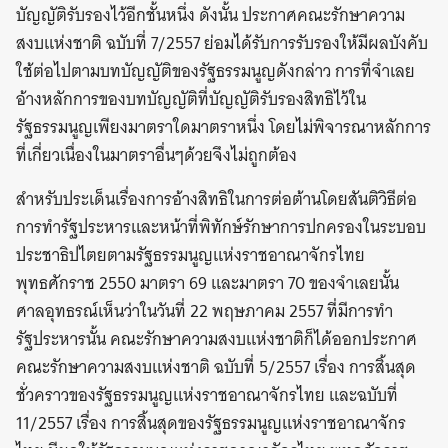
บัญญัติรับรองไว้อีกชั้นหนึ่ง ดังนั้น ประกาศคณะรักษาความ
สงบแห่งชาติ ฉบับที่ 7/2557 ย่อมได้รับการรับรองให้มีผลบังคับ
ใช้ต่อไปตามบทบัญญัติของรัฐธรรมนูญดังกล่าว การที่จำเลย
อ้างหลักการของบทบัญญัติที่บัญญัติรับรองสิทธิไว้ใน
รัฐธรรมนูญเพียงมาตราใดมาตราหนึ่ง โดยไม่พิจารณาหลักการ
ที่เกี่ยวเนื่องในมาตราอื่นๆด้วยจึงไม่ถูกต้อง
สำหรับประเด็นเรื่องการอ้างสิทธิในการต่อต้านโดยสันติวิธีต่อ
การทำรัฐประหารและหน้าที่พิทักษ์รักษาการปกครองในระบอบ
ประชาธิปไตยตามรัฐธรรมนูญแห่งราชอาณาจักรไทย
พุทธศักราช 2550 มาตรา 69 และมาตรา 70 ของจำเลยนั้น
ศาลอุทธรณ์เห็นว่าในวันที่ 22 พฤษภาคม 2557 ที่มีการทำ
รัฐประหารนั้น คณะรักษาความสงบแห่งชาติก็ได้ออกประกาศ
คณะรักษาความสงบแห่งชาติ ฉบับที่ 5/2557 เรื่อง การสิ้นสุด
ชั่วคราวของรัฐธรรมนูญแห่งราชอาณาจักรไทย และฉบับที่
11/2557 เรื่อง การสิ้นสุดของรัฐธรรมนูญแห่งราชอาณาจักร