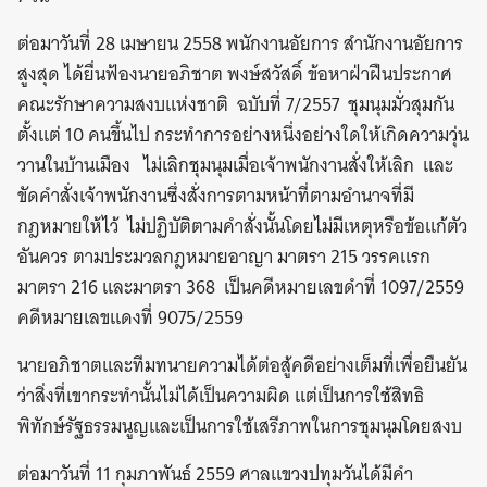
ต่อมาวันที่ 28 เมษายน 2558 พนักงานอัยการ สำนักงานอัยการ
สูงสุด ได้ยื่นฟ้องนายอภิชาต พงษ์สวัสดิ์ ข้อหาฝ่าฝืนประกาศ
คณะรักษาความสงบแห่งชาติ ฉบับที่ 7/2557 ชุมนุมมั่วสุมกัน
ตั้งแต่ 10 คนขึ้นไป กระทำการอย่างหนึ่งอย่างใดให้เกิดความวุ่น
วานในบ้านเมือง ไม่เลิกชุมนุมเมื่อเจ้าพนักงานสั่งให้เลิก และ
ขัดคำสั่งเจ้าพนักงานซึ่งสั่งการตามหน้าที่ตามอำนาจที่มี
กฎหมายให้ไว้ ไม่ปฏิบัติตามคำสั่งนั้นโดยไม่มีเหตุหรือข้อแก้ตัว
อันควร ตามประมวลกฎหมายอาญา มาตรา 215 วรรคแรก
มาตรา 216 และมาตรา 368 เป็นคดีหมายเลขดำที่ 1097/2559
คดีหมายเลขแดงที่ 9075/2559
นายอภิชาตและทีมทนายความได้ต่อสู้คดีอย่างเต็มที่เพื่อยืนยัน
ว่าสิ่งที่เขากระทำนั้นไม่ได้เป็นความผิด แต่เป็นการใช้สิทธิ
พิทักษ์รัฐธรรมนูญและเป็นการใช้เสรีภาพในการชุมนุมโดยสงบ
ต่อมาวันที่ 11 กุมภาพันธ์ 2559 ศาลแขวงปทุมวันได้มีคำ