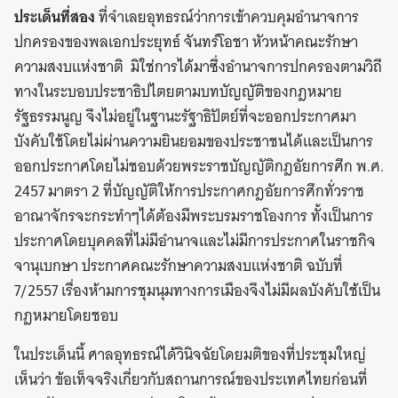
ประเด็นที่สอง
ที่จำเลยอุทธรณ์ว่าการเข้าควบคุมอำนาจการ
ปกครองของพลเอกประยุทธ์ จันทร์โอชา หัวหน้าคณะรักษา
ความสงบแห่งชาติ มิใช่การได้มาซึ่งอำนาจการปกครองตามวิถี
ทางในระบอบประชาธิปไตยตามบทบัญญัติของกฎหมาย
รัฐธรรมนูญ จึงไม่อยู่ในฐานะรัฐาธิปัตย์ที่จะออกประกาศมา
บังคับใช้โดยไม่ผ่านความยินยอมของประชาชนได้และเป็นการ
ออกประกาศโดยไม่ชอบด้วยพระราชบัญญัติกฎอัยการศึก พ.ศ.
2457 มาตรา 2 ที่บัญญัติให้การประกาศกฎอัยการศึกทั่วราช
อาณาจักรจะกระทำๆได้ต้องมีพระบรมราชโองการ ทั้งเป็นการ
ประกาศโดยบุคคลที่ไม่มีอำนาจและไม่มีการประกาศในราชกิจ
จานุเบกษา ประกาศคณะรักษาความสงบแห่งชาติ ฉบับที่
7/2557 เรื่องห้ามการชุมนุมทางการเมืองจึงไม่มีผลบังคับใช้เป็น
กฎหมายโดยชอบ
ในประเด็นนี้ ศาลอุทธรณ์ได้วินิจฉัยโดยมติของที่ประชุมใหญ่
เห็นว่า ข้อเท็จจริงเกี่ยวกับสถานการณ์ของประเทศไทยก่อนที่