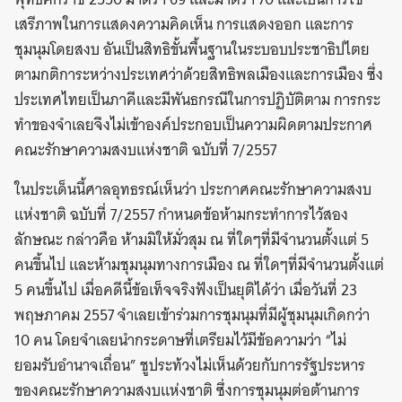
เสรีภาพในการแสดงความคิดเห็น การแสดงออก และการ
ชุมนุมโดยสงบ อันเป็นสิทธิขั้นพื้นฐานในระบอบประชาธิปไตย
ตามกติการะหว่างประเทศว่าด้วยสิทธิพลเมืองและการเมือง ซึ่ง
ประเทศไทยเป็นภาคีและมีพันธกรณีในการปฏิบัติตาม การกระ
ทำของจำเลยจึงไม่เข้าองค์ประกอบเป็นความผิดตามประกาศ
คณะรักษาความสงบแห่งชาติ ฉบับที่ 7/2557
ในประเด็นนี้ศาลอุทธรณ์เห็นว่า ประกาศคณะรักษาความสงบ
แห่งชาติ ฉบับที่ 7/2557 กำหนดข้อห้ามกระทำการไว้สอง
ลักษณะ กล่าวคือ ห้ามมิให้มั่วสุม ณ ที่ใดๆที่มีจำนวนตั้งแต่ 5
คนขึ้นไป และห้ามชุมนุมทางการเมือง ณ ที่ใดๆที่มีจำนวนตั้งแต่
5 คนขึ้นไป เมื่อคดีนี้ข้อเท็จจริงฟังเป็นยุติได้ว่า เมื่อวันที่ 23
พฤษภาคม 2557 จำเลยเข้าร่วมการชุมนุมที่มีผู้ชุมนุมเกิดกว่า
10 คน โดยจำเลยนำกระดาษที่เตรียมไว้มีข้อความว่า “ไม่
ยอมรับอำนาจเถื่อน” ชูประท้วงไม่เห็นด้วยกับการรัฐประหาร
ของคณะรักษาความสงบแห่งชาติ ซึ่งการชุมนุมต่อต้านการ