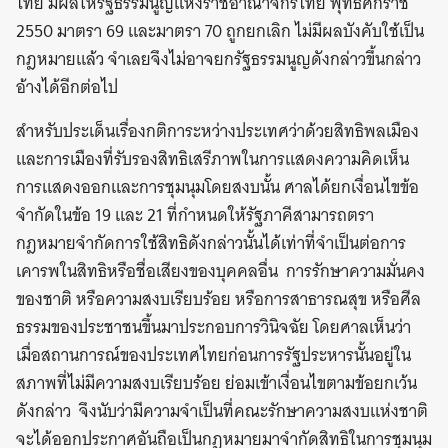
ไทย มีผลให้รัฐธรรมนูญแห่งราชอาณาจักรไทย พุทธศักราช
2550 มาตรา 69 และมาตรา 70 ถูกยกเลิก ไม่มีผลบังคับใช้เป็น
กฎหมายแล้ว จำเลยจึงไม่อาจยกรัฐธรรมนูญดังกล่าวขึ้นกล่าว
อ้างได้อีกต่อไป
สำหรับประเด็นเรื่องกติการะหว่างประเทศว่าด้วยสิทธิพลเมือง
และการเมืองที่รับรองสิทธิเสรีภาพในการแสดงความคิดเห็น
การแสดงออกและการชุมนุมโดยสงบนั้น ศาลได้ยกเงื่อนไขข้อ
จำกัดในข้อ 19 และ 21 ที่กำหนดให้รัฐภาคีสามารถตรา
กฎหมายจำกัดการใช้สิทธิดังกล่าวนั้นได้เท่าที่จำเป็นต่อการ
เคารพในสิทธิหรือชื่อเสียงของบุคคลอื่น การรักษาความมั่นคง
ของชาติ หรือความสงบเรียบร้อย หรือการสาธารณสุข หรือศีล
ธรรมของประชาชนขึ้นมาประกอบการวินิจฉัย โดยศาลเห็นว่า
เมื่อสถานการณ์ของประเทศไทยก่อนการรัฐประหารนั้นอยู่ใน
สภาพที่ไม่มีความสงบเรียบร้อย ย่อมเข้าเงื่อนไขตามข้อยกเว้น
ดังกล่าว จึงนับว่ามีความจำเป็นที่คณะรักษาความสงบแห่งชาติ
จะได้ออกประกาศอันถือเป็นกฎหมายมาจำกัดสิทธิในการชุมนุม