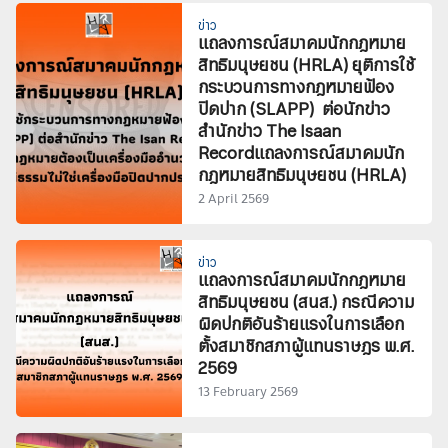
ข่าว
แถลงการณ์สมาคมนักกฎหมาย
สิทธิมนุษยชน (HRLA) ยุติการใช้
กระบวนการทางกฎหมายฟ้อง
ปิดปาก (SLAPP) ต่อนักข่าว
สำนักข่าว The Isaan
Recordแถลงการณ์สมาคมนัก
กฎหมายสิทธิมนุษยชน (HRLA)
2 April 2569
ข่าว
แถลงการณ์สมาคมนักกฎหมาย
สิทธิมนุษยชน (สนส.) กรณีความ
ผิดปกติอันร้ายแรงในการเลือก
ตั้งสมาชิกสภาผู้แทนราษฎร พ.ศ.
2569
13 February 2569