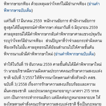
พิพากษายกฟ้อง ด้วยเหตุผลว่าโจทก์ไม่มีอำนาจฟ้อง (
อ่านคำ
พิพากษาฉบับเต็ม
)
แต่วันที่ 17 มีนาคม 2559 พนักงานอัยการ สำนักงานอัยการ
สูงสุดได้ยื่นอุทธรณ์คำพิพากษา ต่อมาวันที่ 6 มิถุนายน 2559
ศาลอุทธรณ์ได้มีคำพิพากษากลับคำพิพากษาศาลแขวงปทุมวัน
ระบุว่าโจทก์มีอำนาจฟ้อง ส่วนปัญหาที่ว่าจำเลยกระทำผิดตาม
ฟ้องหรือไม่นั้น ศาลอุทธรณ์ได้ย้อนสำนวนไปให้ศาลชั้นต้น
พิจารณาแล้วมีคำพิพากษาใหม่ (
อ่านคำพิพากษาฉบับเต็ม
)
ทำให้ในวันที่ 19 ธันวาคม 2559 ศาลชั้นต้นได้มีคำพิพากษาใหม่
ว่า นายอภิชาตมีความผิดตามประกาศคณะรักษาความสงบแห่ง
ชาติ ฉบับที่ 7/2557 ให้พิจารณาโทษตามคำสั่งหัวหน้า คสช.
ฉบับที่ 3/2558 เรื่องการรักษาความสงบเรียบร้อยและความ
มั่นคงของชาติ และประมวลกฎหมายอาญา มาตรา 215 วรรค
แรก เป็นการกระทำกรรมเดียว แต่ผิดต่อกฎหมายหลายบท ให้
ลงโทษตามคำสั่งคณะรักษาความสงบแห่งชาติ ซึ่งเป็นกฎหมาย