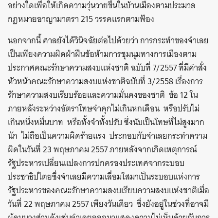
อย่างใดเพื่อให้เกิดความวุ่นวายขึ้นในบ้านเมืองตามประมวล
กฎหมายอาญามาตรา 215 วรรคแรกตามฟ้อง
นอกจากนี้ ศาลยังได้วินิจฉัยต่อไปด้วยว่า การกระทำของจำเลย
เป็นเพียงความผิดฝ่าฝืนข้อห้ามการชุมนุมทางการเมืองตาม
ประกาศคณะรักษาความสงบแห่งชาติ ฉบับที่ 7/2557 ที่มีคำสั่ง
หัวหน้าคณะรักษาความสงบแห่งชาติฉบับที่ 3/2558 เรื่องการ
รักษาความสงบเรียบร้อยและความมั่นคงของชาติ ข้อ 12 ใน
ภายหลังระหว่างอัตราโทษจำคุกไม่เกินหกเดือน หรือปรับไม่
เกินหนึ่งหมื่นบาท หรือทั้งจำทั้งปรับ ซึ่งนับเป็นโทษที่ไม่สูงมาก
นัก ไม่ถือเป็นความผิดร้ายแรง ประกอบกับจำเลยกระทำความ
ผิดในวันที่ 23 พฤษภาคม 2557 ภายหลังจากเกิดเหตุการณ์
รัฐประหารเปลี่ยนแปลงการปกครองประเทศจากระบอบ
ประชาธิปไตยซึ่งจำเลยมีความเลื่อมใสมาเป็นระบอบแห่งการ
รัฐประหารของคณะรักษาความสงบเรียบความสงบแห่งชาติเมื่อ
วันที่ 22 พฤษภาคม 2557 เพียงวันเดียว ซึ่งยังอยู่ในช่วงที่อาจมี
ผู้คนบางส่วนดังเช่นจำเลยออกมาแสดงความไม่เห็นด้วยกับการ