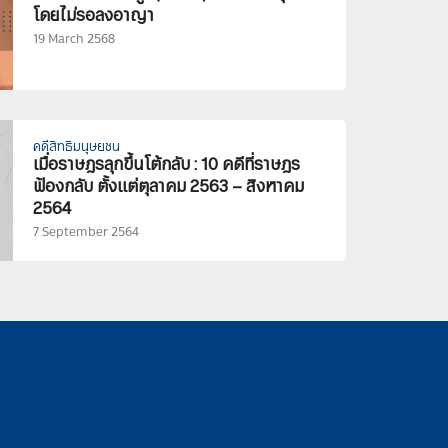
โดยไม่รอลงอาญา
19 March 2568
คดีสิทธิมนุษยชน
เมื่อราษฎรลุกขึ้นโต้กลับ : 10 คดีที่ราษฎร
ฟ้องกลับ ตั้งแต่ตุลาคม 2563 – สิงหาคม
2564
7 September 2564