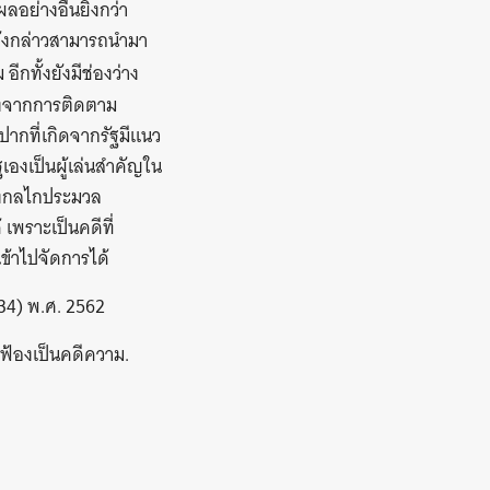
อย่างอื่นยิ่งกว่า
ดังกล่าวสามารถนำมา
อีกทั้งยังมีช่องว่าง
ึ่งจากการติดตาม
กที่เกิดจากรัฐมีแนว
ฐเองเป็นผู้เล่นสำคัญใน
ึ่งกลไกประมวล
พราะเป็นคดีที่
ข้าไปจัดการได้
34) พ.ศ. 2562
ฟ้องเป็นคดีความ.