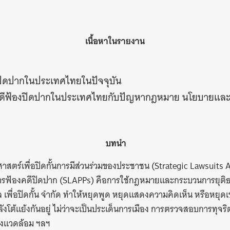
เนื้อหาในรายงาน
ิดปากในประเทศไทยในปัจจุบัน
คดีฟ้องปิดปากในประเทศไทยกับปัญหากฎหมาย นโยบายและแ
บทนำ
ศาสตร์เพื่อปิดกั้นการมีส่วนร่วมของประชาชน (Strategic Lawsuits 
การฟ้องคดีปิดปาก (SLAPPs) คือการใช้กฎหมายและกระบวนการยุติธร
เพื่อปิดกั้น จำกัด ทำให้หยุดพูด หยุดแสดงความคิดเห็น หรือหยุดเข
ังโต้แย้งกันอยู่ ไม่ว่าจะเป็นประเด็นการเมือง การตรวจสอบการทุจ
่งแวดล้อม ฯลฯ