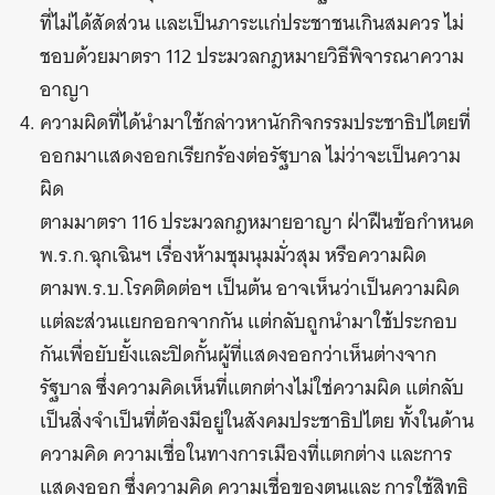
ที่ไม่ได้สัดส่วน และเป็นภาระแก่ประชาชนเกินสมควร ไม่
ชอบด้วยมาตรา 112 ประมวลกฎหมายวิธีพิจารณาความ
อาญา
ความผิดที่ได้นำมาใช้กล่าวหานักกิจกรรมประชาธิปไตยที่
ออกมาแสดงออกเรียกร้องต่อรัฐบาล ไม่ว่าจะเป็นความ
ผิด
ตามมาตรา 116 ประมวลกฎหมายอาญา ฝ่าฝืนข้อกำหนด
พ.ร.ก.ฉุกเฉินฯ เรื่องห้ามชุมนุมมั่วสุม หรือความผิด
ตามพ.ร.บ.โรคติดต่อฯ เป็นต้น อาจเห็นว่าเป็นความผิด
แต่ละส่วนแยกออกจากกัน แต่กลับถูกนำมาใช้ประกอบ
กันเพื่อยับยั้งและปิดกั้นผู้ที่แสดงออกว่าเห็นต่างจาก
รัฐบาล ซึ่งความคิดเห็นที่แตกต่างไม่ใช่ความผิด แต่กลับ
เป็นสิ่งจำเป็นที่ต้องมีอยู่ในสังคมประชาธิปไตย ทั้งในด้าน
ความคิด ความเชื่อในทางการเมืองที่แตกต่าง และการ
แสดงออก ซึ่งความคิด ความเชื่อของตนและ การใช้สิทธิ