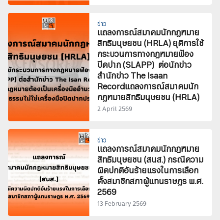
ข่าว
แถลงการณ์สมาคมนักกฎหมาย
สิทธิมนุษยชน (HRLA) ยุติการใช้
กระบวนการทางกฎหมายฟ้อง
ปิดปาก (SLAPP) ต่อนักข่าว
สำนักข่าว The Isaan
Recordแถลงการณ์สมาคมนัก
กฎหมายสิทธิมนุษยชน (HRLA)
2 April 2569
ข่าว
แถลงการณ์สมาคมนักกฎหมาย
สิทธิมนุษยชน (สนส.) กรณีความ
ผิดปกติอันร้ายแรงในการเลือก
ตั้งสมาชิกสภาผู้แทนราษฎร พ.ศ.
2569
13 February 2569