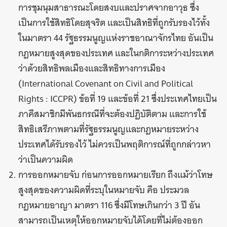
การชุมนุมสาธารณะโดยสงบและปราศจากอาวุธ ซึ่ง
เป็นการใช้สิทธิโดยสุจริต และเป็นสิทธิที่ถูกรับรองไว้ทั้ง
ในมาตรา 44 รัฐธรรมนูญแห่งราชอาณาจักรไทย อันเป็น
กฎหมายสูงสุดของประเทศ และในกติการะหว่างประเทศ
ว่าด้วยสิทธิพลเมืองและสิทธิทางการเมือง
(International Covenant on Civil and Political
Rights : ICCPR) ข้อที่ 19 และข้อที่ 21 ซึ่งประเทศไทยเป็น
ภาคีสมาชิกมีพันธกรณีที่จะต้องปฏิบัติตาม และการใช้
สิทธิเสรีภาพตามที่รัฐธรรมนูญและกฎหมายระหว่าง
ประเทศได้รับรองไว้ ไม่ควรเป็นพฤติการณ์ที่ถูกกล่าวหา
ว่าเป็นความผิด
การออกหมายจับ ก่อนการออกหมายเรียก ถึงแม้ว่าโทษ
สูงสุดของความผิดที่ระบุในหมายจับ คือ ประมวล
กฎหมายอาญา มาตรา 116 ซึ่งมีโทษเกินกว่า 3 ปี อัน
สามารถเป็นเหตุให้ออกหมายจับได้โดยที่ไม่ต้องออก