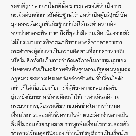
ระทำที่ถูกกล่าวหาในคดีนั้น อาจถูกมองได้ว่าเป็นการ
ละเมิดต่อหลักการสันนิษฐานไว้ก่อนว่าเป็นผู้บริสุทธิ์ อัน
บุคคลจะต้องถูกสันนิษฐานว่าไม่ได้กระทำความผิด
จนกว่าศาลจะพิพากษาถึงที่สุดว่ามีความผิด เนื่องจากยัง
ไม่มีกระบวนการพิจารณาพิพากษาคดีจากศาลว่าการ
กระทำของผู้ต้องหาเป็นความผิดตามที่ถูกกล่าวหาจริง
หรือไม่ อีกทั้งยังเป็นการจำกัดเสรีภาพในการชุมนุมของ
ประชาชน อันเป็นเสรีภาพขั้นพื้นฐานตามรัฐธรรมนูญและ
กฎหมายระหว่างประเทศดังกล่าวข้างต้น ทั้งเงื่อนไขดัง
กล่าวก็ไม่เกี่ยวข้องกับการที่ผู้ต้องหาจะหลบหนีหรือ
ยุ่งเหยิงกับพยาน อันจะมีผลทำให้การดำเนินคดีตาม
กระบวนการยุติธรรมเสียหายแต่อย่างใด การกำหนด
เงื่อนไขการปล่อยตัวชั่วคราวในลักษณะดังกล่าวอาจเป็น
สิ่งที่ไม่ชอบด้วยกฎหมาย การผูกพันเงื่อนไขการปล่อยตัว
ชั่วคราวไว้กับดุลพินิจของเจ้าหน้าที่รัฐ ถือว่าเป็นเงื่อนไข