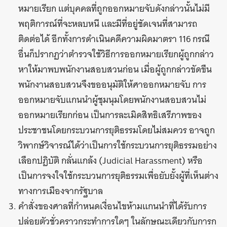
หมายเรียก แต่บุคคลที่ถูกออกหมายจับดังกล่าวนั้นไม่มี
พฤติการณ์ที่จะหลบหนี และมีที่อยู่ชัดเจนที่สามารถ
ติดต่อได้ อีกทั้งการดำเนินคดีความผิดมาตรา 116 กรณี
อื่นก็ปรากฏว่าตำรวจใช้วิธีการออกหมายเรียกผู้ถูกกล่าว
หาให้มาพบพนักงานสอบสวนก่อน เมื่อผู้ถูกกล่าวขัดขืน
พนักงานสอบสวนจึงขออนุมัติให้ศาออกหมายจับ การ
ออกหมายจับแกนนำผู้ชุมนุมโดยพนักงานสอบสวนไม่
ออกหมายเรียกก่อน เป็นการละเมิดสิทธิเสรีภาพของ
ประชาชนโดยกระบวนการยุติธรรมโดยไม่สมควร อาจถูก
วิพากษ์วิจารณ์ได้ว่าเป็นการใช้กระบวนการยุติธรรมอย่าง
เลือกปฏิบัติ กลั่นแกล้ง (Judicial Harassment) หรือ
เป็นการจงใจใช้กระบวนการยุติธรรมเพื่อยับยั้งผู้ที่เห็นต่าง
ทางการเมืองจากรัฐบาล
คำสั่งของศาลที่กำหนดเงื่อนไขห้ามแกนนำที่ได้รับการ
ปล่อยตัวชั่วคราวกระทำการใดๆ ในลักษณะเดียวกับการก