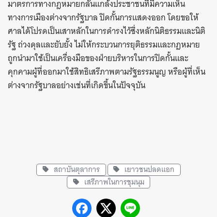
มาตรการทางกฎหมายกลั่นแกล้งประชาชนที่มีความเห็น
ทางการเมืองต่างจากรัฐบาล ปิดกั้นการแสดงออก โดยขอให้
ศาลได้โปรดเป็นเสาหลักในการดำรงไว้ซึ่งหลักนิติธรรมและนิติ
รัฐ ถ่วงดุลและยับยั้ง ไม่ให้กระบวนการยุติธรรมและกฎหมาย
ถูกนำมาใช้เป็นเครื่องมือของฝ่ายบริหารในการปิดกั้นและ
คุกคามผู้ที่ออกมาใช้สิทธิเสรีภาพตามรัฐธรรมนูญ หรือผู้ที่เห็น
ต่างจากรัฐบาลอย่างเช่นที่เกิดขึ้นในปัจจุบัน
สถาบันตุลาการ
เยาวชนปลดแอก
เสรีภาพในการชุมนุม