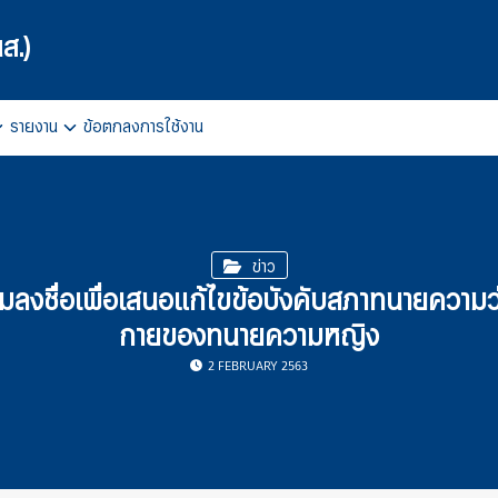
ส.)
รายงาน
ข้อตกลงการใช้งาน
arch
r:
ข่าว
วมลงชื่อเพื่อเสนอแก้ไขข้อบังคับสภาทนายความว
กายของทนายความหญิง
2 FEBRUARY 2563