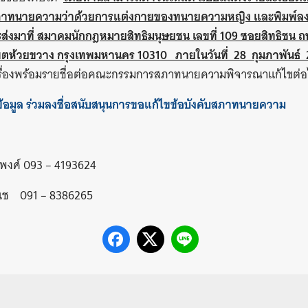
บสภาทนายความว่าด้วยการแต่งกายของทนายความหญิง และพิมพ์
ส่งมาที่ สมาคมนักกฎหมายสิทธิมนุษยชน เลขที่ 109 ซอยสิทธิชน ถน
้วยขวาง กรุงเทพมหานคร 10310 ภายในวันที่ 28 กุมภาพันธ์ 
เรื่องพร้อมรายชื่อต่อคณะกรรมการสภาทนายความพิจารณาแก้ไขต่
อมูล ร่วมลงชื่อสนับสนุนการขอแก้ไขข้อบังคับสภาทนายความ
นุพงศ์ 093 – 4193624
ุแช 091 – 8386265