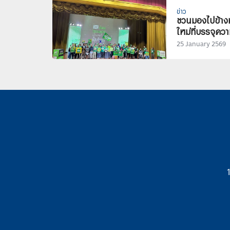
ข่าว
ชวนมองไปข้าง
ใหม่ที่บรรจุค
25 January 2569