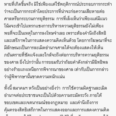
หายที่เกิดขึ้นจริง มิใช่เพียงแต่ใช้พฤติการณ์ประกอบการกระทำ
ว่าจะเป็นการกระทำโดยประการที่น่าจะก่อความเสียหายต่อ
ศาลหรือกระบวนการยุติธรรม การที่เล็งเห็นว่าเพียงแต่มีแนว
โน้มจะเข้าไปแทรกแซงการบริหารความยุติธรรมยังไม่เพียง
พอที่จะเป็นเหตุในการลงโทษจำเลย เพราะต้องคำนึงถึงสิทธิ
และเสรีภาพในการแสดงความคิดเห็นด้วย โดยการโฆษณาที่จะ
มีลักษณะเป็นการละเมิดอำนาจศาลได้จะต้องแสดงให้เห็น
ภยันตรายที่ชัดแจ้งและใกล้จะถึงต่อการบริหารความยุติธรรม
ของศาล ยิ่งไปกว่านั้น การยอมรับว่าถ้อยคำดังกล่าวมีอิทธิพล
อย่างร้ายแรงเหนือการพิจารณาของศาล เท่ากับเป็นการกล่าว
ว่าผู้พิพากษานั้นขาดความหนักแน่น
ทั้งนี้ สมาคมฯ หวังเป็นอย่างยิ่งว่า การใช้ความผิดฐานละเมิด
อำนาจต่อประชาชนจะเป็นไปด้วยความระมัดระวัง ภายใต้
ขอบเขตและเจตนารมณ์ของกฎหมาย และคำนึงถึงการ
คุ้มครองสิทธิเสรีภาพในการแสดงออกและการแสดงความคิด