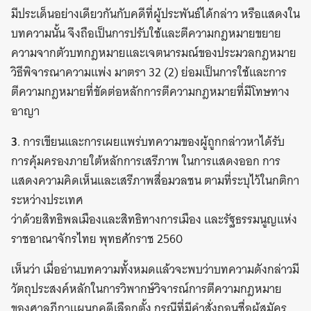
มีประเด็นอย่างเดียวกันกับคดีที่ผู้ประพันธ์ได้กล่าว หรือแสดงใน
บทความนั้น จึงถือเป็นการปรับใช้และตีความกฎหมายขยาย
ความจากตัวบทกฎหมายและเจตนารมณ์ของประมวลกฎหมาย
วิธีพิจารณาความแพ่ง มาตรา 32 (2) ย่อมเป็นการใช้และการ
ตีความกฎหมายที่ขัดต่อหลักการตีความกฎหมายที่มีโทษทาง
อาญา
3
. การเขียนและการเผยแพร่บทความของผู้ถูกกล่าวหาได้รับ
การคุ้มครองภายใต้หลักการเสรีภาพ ในการแสดงออก การ
แสดงความคิดเห็นและเสรีภาพสื่อมวลชน ตามที่ระบุไว้ในกติกา
ระหว่างประเทศ
ว่าด้วยสิทธิพลเมืองและสิทธิทางการเมือง และรัฐธรรมนูญแห่ง
ราชอาณาจักรไทย พุทธศักราช 2560
เห็นว่า เมื่ออ่านบทความทั้งหมดแล้วจะพบว่าบทความดังกล่าวมี
วัตถุประสงค์หลักในการวิพากษ์วิจารณ์การตีความกฎหมาย
ของศาลฎีกาแผนกคดีเลือกตั้ง กรณีที่มีคำสั่งถอนชื่อผู้สมัคร