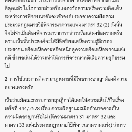
คิดเห็นนั้น เป็นการกระทำหลังจากศาลได้มีคำพิพากษาเป็น
ที่สุดแล้ว ไม่ใช่การกล่าวหรือแสดงข้อความหรือความคิดเห็น
ระหว่างการพิจารณาอันจะเข้าองค์ประกอบความผิดตาม
ประมวลกฎหมายวิธีพิจารณาความแพ่ง มาตรา 32 (2) ดังนั้น
จึงไม่จำเป็นต้องพิจารณาว่าการกล่าวหรือแสดงข้อความหรือ
ความเห็นนั้นประสงค์จะให้มีอิทธิพลเหนือความรู้สึกของ
ประชาชน หรือเหนือศาลหรือเหนือคู่ความหรือเหนือพยานแห่ง
คดี ซึ่งพอเห็นได้ว่าจะทำให้การพิจารณาคดีเสียความยุติธรรม
ไป
2
. การใช้และการตีความกฎหมายที่มีโทษทางอาญาต้องตีความ
อย่างเคร่งครัด
เห็นว่าแม้คณะกรรมการกฤษฎีกาได้เคยให้ความเห็นไว้ในเรื่อง
เสร็จที่ 444/2528 เรื่อง ความผิดฐานละเมิดอำนาจศาลเป็น
ความผิดอาญาหรือไม่ (ตีความมาตรา 31 มาตรา 32 และ
มาตรา 33 แห่งประมวลกฎหมายวิธีพิจารณาความแพ่ง) ว่าการ