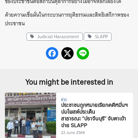
ของประชาชนต่อสถาบันตุลาการอย่างไม่อาจหลีกเลี่ยงได้
ด้วยความเชื่อมั่นในกระบวนการยุติธรรมและสิทธิเสรีภาพของ
ประชาชน
Judicial Harassment
SLAPP
You might be interested in
ข่าว
ประชาชนถูกหมายเรียกคดีหมิ่นฯ
ปมโพสต์ประเด็น
สาธารณะ “ปราจีนบุรี” จับตาเข้า
ข่าย SLAPP
22 June 2569