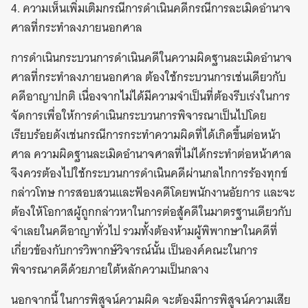
4. ความเห็นเพิ่มเติมกรณีการดำเนินคดีกรณีการละเมิดอำนาจ
ศาลที่กระทำลงภายนอกศาล
การดำเนินกระบวนการดำเนินคดีในความผิดฐานละเมิดอำนาจ
ศาลที่กระทำลงภายนอกศาล ต้องใช้กระบวนการเช่นเดียวกับ
คดีอาญาปกติ เนื่องจากไม่ได้มีความจำเป็นที่ต้องรีบเร่งในการ
จัดการเพื่อให้การดำเนินกระบวนการพิจารณาเป็นไปโดย
เรียบร้อยดังเช่นกรณีการกระทำความผิดที่ได้เกิดขึ้นต่อหน้า
ศาล ความผิดฐานละเมิดอำนาจศาลที่ไม่ได้กระทำต่อหน้าศาล
จึงควรต้องไปใช้กระบวนการดำเนินคดีผ่านกลไกการร้องทุกข์
กล่าวโทษ การสอบสวนและฟ้องคดีโดยพนักงานอัยการ และจะ
ต้องให้โอกาสผู้ถูกกล่าวหาในการต่อสู้คดีในมาตรฐานเดียวกับ
จำเลยในคดีอาญาทั่วไป รวมทั้งต้องห้ามผู้พิพากษาในคดีที่
เกี่ยวข้องกับการวิพากษ์วิจารณ์นั้น เป็นองค์คณะในการ
พิจารณาคดีด้วยภายใต้หลักความเป็นกลาง
นอกจากนี้ ในการพิสูจน์ความผิด จะต้องมีการพิสูจน์ความเสีย