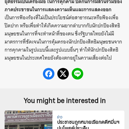
ยุติธรรมเป็นเครื่องมือ ในการคุกคาม ปิดกั้นการมีส่วนร่วมของ
ภาคประชาชนในการแสดงความเห็นและการแสดงออก
เป็นการฟ้องร้องที่ไม่เป็นประโยชน์ต่อสาธารณะหรือฟ้องเพื่อ
ปิดปาก หรือเพื่อทำให้เกิดความยากลำบากกับนักปกป้องสิทธิ
มนุษยชนในการที่จะทำหน้าที่ของตน ซึ่งรัฐบาลไทยยังไม่มี
มาตรการที่ชัดเจนในการคุ้มครองนักปกป้องสิทธิมนุษยชนจาก
การคุกคามในรูปแบบนี้และรูปแบบอื่นๆ ทำให้นักปกป้องสิทธิ
มนุษยชนในประเทศไทยยังต้องตกอยู่ในความเสี่ยงต่อไป
You might be interested in
ข่าว
ประชาชนถูกหมายเรียกคดีหมิ่นฯ
ปมโพสต์ประเด็น