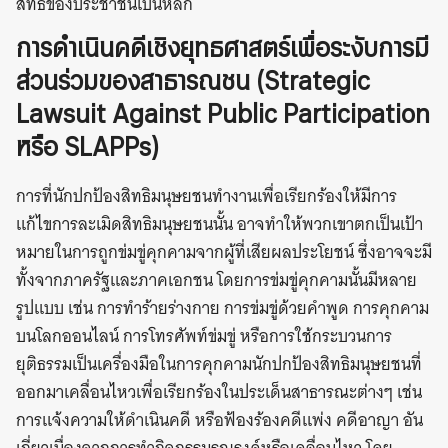
สิทธิของประชาชนเป็นหลัก
การดำเนินคดีเชิงยุทธศาสตร์เพื่อระงับการมี
ส่วนร่วมของสาธารณชน (Strategic
Lawsuit Against Public Participation
หรือ SLAPPs)
การที่นักปกป้องสิทธิมนุษยชนทำงานเพื่อเรียกร้องให้มีการ
แก้ไขการละเมิดสิทธิมนุษยชนนั้น อาจทำให้พวกเขาตกเป็นเป้า
หมายในการถูกข่มขู่คุกคามจากผู้ที่เสียผลประโยชน์ ซึ่งอาจจะมี
ทั้งจากภาครัฐและภาคเอกชน โดยการข่มขู่คุกคามนั้นมีหลาย
รูปแบบ เช่น การทำร้ายร่างกาย การข่มขู่ด้วยคำพูด การคุกคาม
บนโลกออนไลน์ การโทรศัพท์ข่มขู่ หรือการใช้กระบวนการ
ยุติธรรมเป็นเครื่องมือในการคุกคามนักปกป้องสิทธิมนุษยชนที่
ออกมาเคลื่อนไหวเพื่อเรียกร้องในประเด็นสาธารณะต่างๆ เช่น
การแจ้งความให้ดำเนินคดี หรือฟ้องร้องคดีแพ่ง คดีอาญา อัน