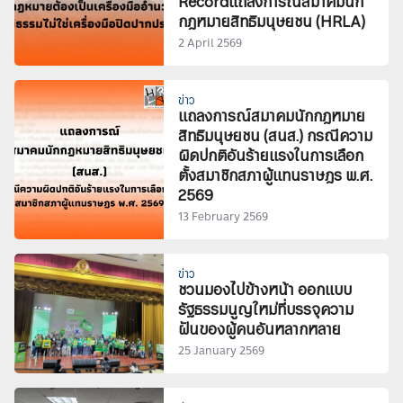
Recordแถลงการณ์สมาคมนัก
กฎหมายสิทธิมนุษยชน (HRLA)
2 April 2569
ข่าว
แถลงการณ์สมาคมนักกฎหมาย
สิทธิมนุษยชน (สนส.) กรณีความ
ผิดปกติอันร้ายแรงในการเลือก
ตั้งสมาชิกสภาผู้แทนราษฎร พ.ศ.
2569
13 February 2569
ข่าว
ชวนมองไปข้างหน้า ออกแบบ
รัฐธรรมนูญใหม่ที่บรรจุความ
ฝันของผู้คนอันหลากหลาย
25 January 2569