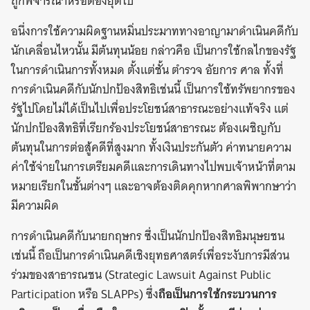
ถูกพิจารณาหรือต้องยุติไป
อนึ่งการใช้ความผิดฐานหมิ่นประมาททางอาญามาดำเนินคดีกับ
นักเคลื่อนไหวนั้น มีต้นทุนน้อย กล่าวคือ เป็นการใช้กลไกของรัฐ
ในการดำเนินการทั้งหมด ตั้งแต่ชั้น ตำรวจ อัยการ ศาล ทั้งที่
การดำเนินคดีกับนักปกป้องสิทธิเช่นนี้ เป็นการใช้ทรัพยากรของ
รัฐไปโดยไม่ได้เป็นไปเพื่อประโยชน์สาธารณะอย่างแท้จริง แต่
นักปกป้องสิทธิที่เรียกร้องประโยชน์สาธารณะ ต้องเผชิญกับ
ต้นทุนในการต่อสู้คดีที่สูงมาก ทั้งเงินประกันตัว ค่าทนายความ
ค่าใช้จ่ายในการเตรียมคดีและการเดินทางไปพบเจ้าหน้าที่ตาม
หมายเรียกในชั้นต่างๆ และอาจต้องติดคุกหากศาลพิพากษาว่า
มีความผิด
การดำเนินคดีกับนายกฤษกร ซึ่งเป็นนักปกป้องสิทธิมนุษยชน
เช่นนี้ ถือเป็นการดำเนินคดีเชิงยุทธศาสตร์เพื่อระงับการมีส่วน
ร่วมของสาธารณชน (Strategic Lawsuit Against Public
Participation หรือ SLAPPs) ซึ่ง
ถือเป็นการใช้กระบวนการ