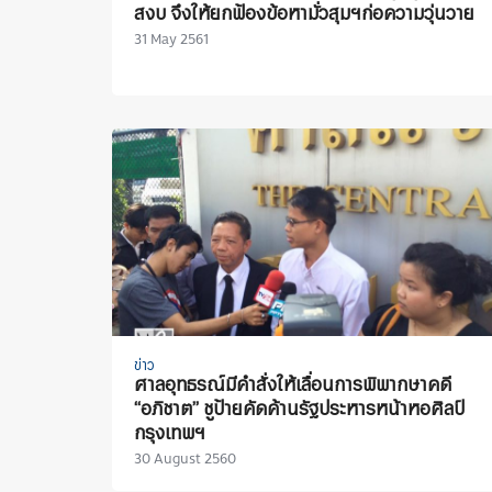
สงบ จึงให้ยกฟ้องข้อหามั่วสุมฯก่อความวุ่นวาย
31 May 2561
ข่าว
ศาลอุทธรณ์มีคำสั่งให้เลื่อนการพิพากษาคดี
“อภิชาต” ชูป้ายคัดค้านรัฐประหารหน้าหอศิลป์
กรุงเทพฯ
30 August 2560