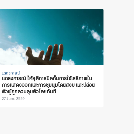
แถลงการณ์
แถลงการณ์ ให้ยุติการปิดกั้นการใช้เสรีภาพใน
การแสดงออกและการชุมนุมโดยสงบ และปล่อย
ตัวผู้ถูกควบคุมตัวโดยทันที
27 June 2559