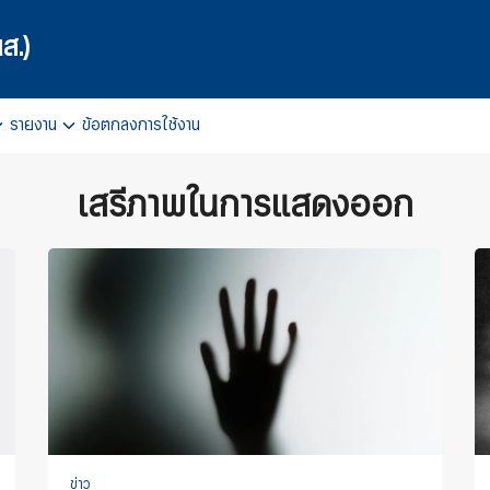
ส.)
รายงาน
ข้อตกลงการใช้งาน
arch
r:
เสรีภาพในการแสดงออก
ข่าว