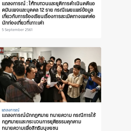
แถลงการณ์ : ให้ทบทวนและยุติการดำเนินคดีแอ
ดมินเพจและบุคคล 12 ราย กรณีเผยแพร่ข้อมูล
เกี่ยวกับการร้องเรียนเรื่องการละเมิดทางเพศต่อ
นักท่องเที่ยวที่เกาะเต่า
5 September 2561
แถลงการณ์
แถลงการณ์นักกฎหมาย ทนายความ กรณีการใช้
กฎหมายและกระบวนการยุติธรรมคุกคาม
ทนายความเพื่อสิทธิมนุษยชน