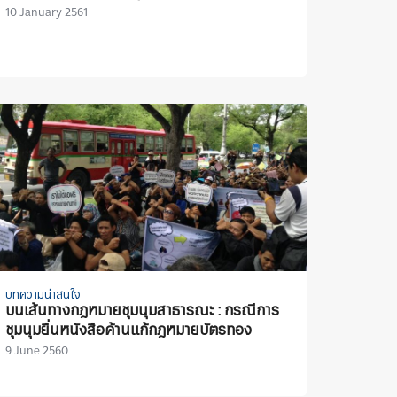
10 January 2561
บทความน่าสนใจ
บนเส้นทางกฎหมายชุมนุมสาธารณะ : กรณีการ
ชุมนุมยื่นหนังสือค้านแก้กฎหมายบัตรทอง
9 June 2560