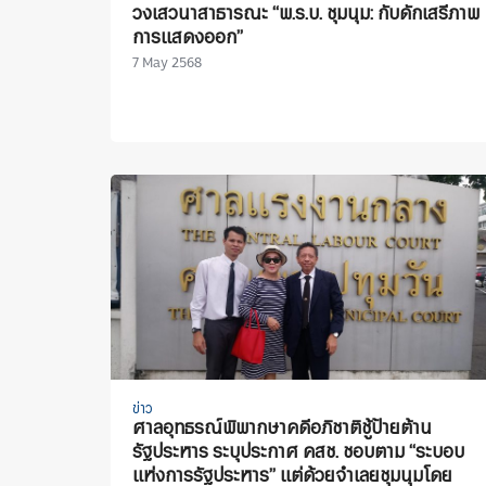
วงเสวนาสาธารณะ “พ.ร.บ. ชุมนุม: กับดักเสรีภาพ
การแสดงออก”
7 May 2568
ข่าว
ศาลอุทธรณ์พิพากษาคดีอภิชาติชู้ป้ายต้าน
รัฐประหาร ระบุประกาศ คสช. ชอบตาม “ระบอบ
แห่งการรัฐประหาร” แต่ด้วยจำเลยชุมนุมโดย