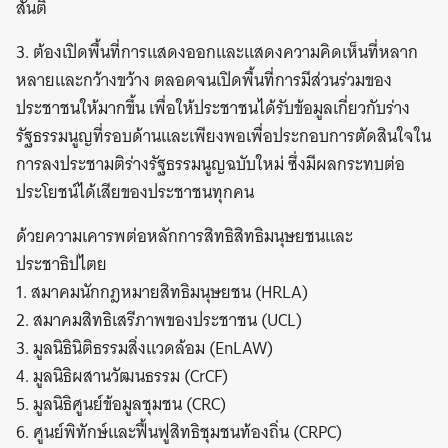
สันติ
3. ต้องเปิดพื้นที่การแสดงออกและแสดงความคิดเห็นที่หลาก
หลายและกว้างขว้าง ตลอดจนเปิดพื้นที่การมีส่วนร่วมของ
ประชาชนให้มากขึ้น เพื่อให้ประชาชนได้รับข้อมูลเกี่ยวกับร่าง
รัฐธรรมนูญที่รอบด้านและเพียงพอเพื่อประกอบการตัดสินใจใน
การลงประชามติร่างรัฐธรรมนูญฉบับใหม่ ซึ่งมีผลกระทบต่อ
ประโยชน์ได้เสียของประชาชนทุกคน
ด้วยความเคารพต่อหลักการสิทธิสิทธิมนุษยชนและ
ประชาธิปไตย
1. สมาคมนักกฎหมายสิทธิมนุษยชน (HRLA)
2. สมาคมสิทธิเสรีภาพของประชาชน (UCL)
3. มูลนิธินิติธรรมสิ่งแวดล้อม (EnLAW)
4. มูลนิธิผสานวัฒนธรรม (CrCF)
5. มูลนิธิศูนย์ข้อมูลชุมชน (CRC)
6. ศูนย์พิทักษ์และฟื้นฟูสิทธิชุมชนท้องถิ่น (CRPC)