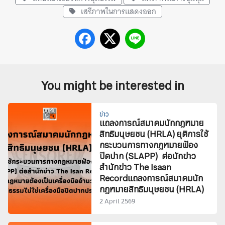
เสรีภาพในการแสดงออก
You might be interested in
ข่าว
แถลงการณ์สมาคมนักกฎหมาย
สิทธิมนุษยชน (HRLA) ยุติการใช้
กระบวนการทางกฎหมายฟ้อง
ปิดปาก (SLAPP) ต่อนักข่าว
สำนักข่าว The Isaan
Recordแถลงการณ์สมาคมนัก
กฎหมายสิทธิมนุษยชน (HRLA)
2 April 2569