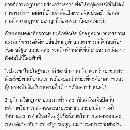
การตีความกฎหมายอย่างกว้างขวางเพื่อให้พฤติการณ์ที่ไม่ได้มี
การกระทำความผิดที่ชัดแจ้งนั้นเป็นความผิด ย่อมขัดต่อหลัก
การตีความกฎหมายอาญาที่ต้องกระทำโดยเคร่งครัด
ด้วยเหตุผลดังที่กล่าวมา องค์กรสิทธิฯ นักกฎหมาย ทนายความ
และนักกิจกรรมที่มีรายชื่อปรากฏท้ายแถลงการณ์นี้จึงขอเรียก
ร้องต่อรัฐบาลและ คสช. รวมถึงเจ้าหน้าที่ที่เกี่ยวข้อง ดำเนินการ
ดังต่อไปนี้โดยทันที
1. ประเทศไทยในฐานะภาคีสมาชิกตามกติการะหว่างประเทศว่า
ด้วยสิทธิพลเมืองและการเมืองย่อมมีพันธะที่จะต้องเคารพและ
คุ้มครองสิทธิเสรีภาพตามที่กติกาฯดังกล่าวกำหนดไว้
2. ยุติการใช้กฎหมายและคำสั่ง คสช. เป็นเครื่องมือปิดกั้น
เสรีภาพในการแสดงออกของประชาชน และยกเลิกการตั้ง
ข้อหาและการดำเนินคดีต่อผู้ใช้เสรีภาพในการแสดงออกและ
รณรงค์เกี่ยวกับการร่างรัฐธรรมนูญและการลงประชามติอย่าง