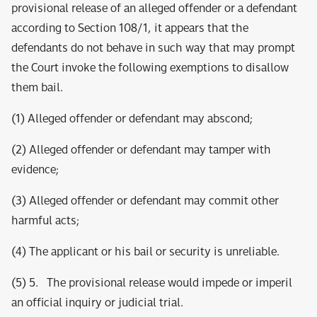
provisional release of an alleged offender or a defendant
according to Section 108/1, it appears that the
defendants do not behave in such way that may prompt
the Court invoke the following exemptions to disallow
them bail.
(1) Alleged offender or defendant may abscond;
(2) Alleged offender or defendant may tamper with
evidence;
(3) Alleged offender or defendant may commit other
harmful acts;
(4) The applicant or his bail or security is unreliable.
(5) 5. The provisional release would impede or imperil
an official inquiry or judicial trial.