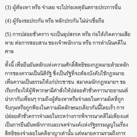
(3) ผู้ต้องหา หรือ จำเลย จะไปก่อเหตุอันตรายประการอื่น
(4) ผู้ร้องขอประกัน หรือ หลักประกัน ไม่น่าเชื่อถือ
(5) การปล่อยชั่วคราว จะเป็นอุปสรรค หรือ ก่อให้เกิดความเสีย
หาย ต่อการสอบสวน ของเจ้าพนักงาน หรือ การดำเนินคดีใน
ศาล
ทั้งนี้ เพื่อยืนยันหลักแห่งความศักดิ์สิทธิของกฎหมายด้วยหลัก
การของความเป็นนิติรัฐ ซึ่งเป็นรัฐที่จะต้องบังคับใช้กฎหมาย
เพื่อความเป็นธรรมให้แก่ประชาชน สมาคมนักกฎหมายฯ ขอ
เรียกร้องให้ผู้พิพากษามีคำสั่งให้ปล่อยตัวชั่วคราวนายอานนท์
นำภากับเพื่อนๆ รวมถึงผู้ต้องหาหรือจำเลยในความผิดที่ถูก
จับกุมหรือถูกฟ้องในความผิดลักษณะเดียวกันนี้โดยเร็ว การ
ปล่อยตัวชั่วคราวจำเลยในระหว่างการพิจารณาคดีไม่เพียงแต่
เป็นการยืนยันหลักการและเจตจำนงค์แห่งรัฐธรรมนูญในเรื่อง
สิทธิของจำเลยในคดีอาญาเท่านั้น แต่หมายความรวมถึงการ