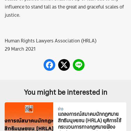
influence to stand tall as the great and graceful scales of
justice.
Human Rights Lawyers Association (HRLA)
29 March 2021
You might be interested in
ข่าว
แถลงการณ์สมาคมนักกฎหมาย
สิทธิมนุษยชน (HRLA) ยุติการใช้
กระบวนการทางกฎหมายฟ้อง