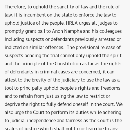
Therefore, to uphold the sanctity of law and the rule of
law, it is incumbent on the state to enforce the law to
uphold justice of the people. HRLA urges all judges to
promptly grant bail to Anon Nampha and his colleagues
including suspects or defendants previously arrested or
indicted on similar offences. The provisional release of
suspects pending the trial cannot only uphold the spirit
and the principle of the Constitution as far as the rights
of defendants in criminal cases are concerned, it can
attest to the brevity of the judiciary to use the law as a
tool to principally uphold people’s rights and freedoms
and to refrain from just using the law to restrict or
deprive the right to fully defend oneself in the court. We
also urge the Court to perform its duties while adhering
to judicial independence and fairness as the Court is the
scales of justice which shall not tip or lean due to any