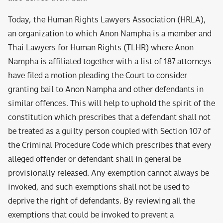
Today, the Human Rights Lawyers Association (HRLA),
an organization to which Anon Nampha is a member and
Thai Lawyers for Human Rights (TLHR) where Anon
Nampha is affiliated together with a list of 187 attorneys
have filed a motion pleading the Court to consider
granting bail to Anon Nampha and other defendants in
similar offences. This will help to uphold the spirit of the
constitution which prescribes that a defendant shall not
be treated as a guilty person coupled with Section 107 of
the Criminal Procedure Code which prescribes that every
alleged offender or defendant shall in general be
provisionally released. Any exemption cannot always be
invoked, and such exemptions shall not be used to
deprive the right of defendants. By reviewing all the
exemptions that could be invoked to prevent a