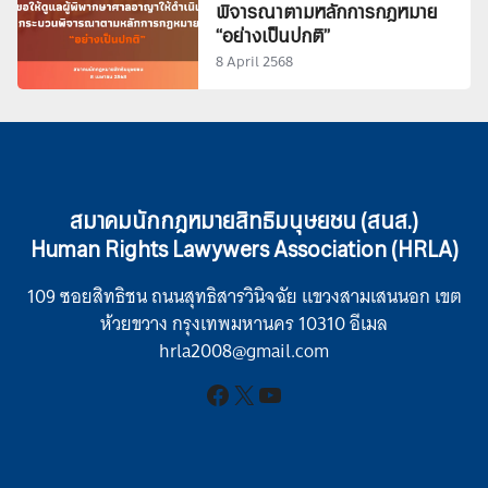
พิจารณาตามหลักการกฎหมาย
“อย่างเป็นปกติ”
8 April 2568
สมาคมนักกฎหมายสิทธิมนุษยชน (สนส.)
Human Rights Lawywers Association (HRLA)
109 ซอยสิทธิชน ถนนสุทธิสารวินิจฉัย แขวงสามเสนนอก เขต
ห้วยขวาง กรุงเทพมหานคร 10310 อีเมล
hrla2008@gmail.com
Facebook
X
YouTube