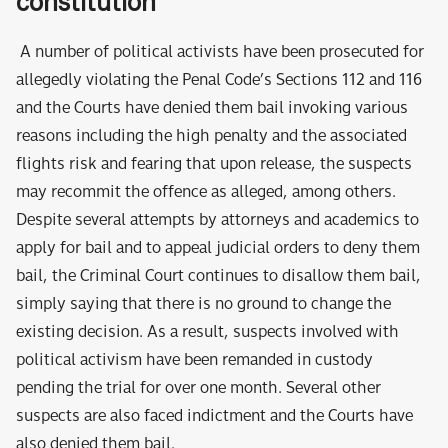
constitution
A number of political activists have been prosecuted for
allegedly violating the Penal Code’s Sections 112 and 116
and the Courts have denied them bail invoking various
reasons including the high penalty and the associated
flights risk and fearing that upon release, the suspects
may recommit the offence as alleged, among others.
Despite several attempts by attorneys and academics to
apply for bail and to appeal judicial orders to deny them
bail, the Criminal Court continues to disallow them bail,
simply saying that there is no ground to change the
existing decision. As a result, suspects involved with
political activism have been remanded in custody
pending the trial for over one month. Several other
suspects are also faced indictment and the Courts have
also denied them bail.