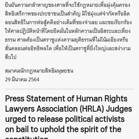
ยืนยันความกล้าหาญของศาลที่จะใช้กฎหมายเพื่อมุ่งคุ้มครอง
สิทธิเสรีภาพของประชาชนเป็นสำคัญ มิใช่มุ่งแต่จำกัดหรือลิด
ลอนสิทธิในการต่อสู้คดีอย่างเต็มที่ของจำเลย และขอเรียกร้อง
ให้ศาลปฏิบัติหน้าที่โดยยึดมั่นในหลักความเป็นอิสระและเที่ยง
ธรรม ศาลต้องเป็นตราชูแห่งความยุติธรรมที่ไม่โน้มเอียงหรือ
สั่นคลอนต่ออิทธิพลใด เพื่อให้เป็นตราชูที่ยิ่งใหญ่และสง่างาม
สืบไป
สมาคมนักกฎหมายสิทธิมนุษยชน
29 มีนาคม 2564
Press Statement of Human Rights
Lawyers Association (HRLA)
Judges
urged to release political activists
on bail to uphold the spirit of the