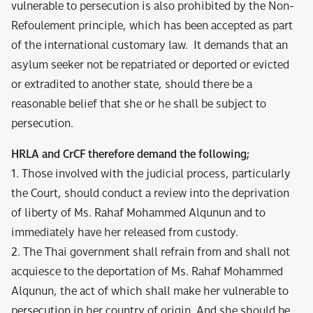
vulnerable to persecution is also prohibited by the Non-
Refoulement principle, which has been accepted as part
of the international customary law. It demands that an
asylum seeker not be repatriated or deported or evicted
or extradited to another state, should there be a
reasonable belief that she or he shall be subject to
persecution.
HRLA and CrCF therefore demand the following;
1. Those involved with the judicial process, particularly
the Court, should conduct a review into the deprivation
of liberty of Ms. Rahaf Mohammed Alqunun and to
immediately have her released from custody.
2. The Thai government shall refrain from and shall not
acquiesce to the deportation of Ms. Rahaf Mohammed
Alqunun, the act of which shall make her vulnerable to
persecution in her country of origin. And she should be