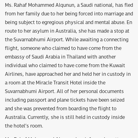
Ms. Rahaf Mohammed Alqunun, a Saudi national, has fled
from her family due to her being forced into marriage and
being subject to egregious physical and mental abuse. En
route to her asylum in Australia, she has made a stop at
the Suvarnabhumi Airport. While awaiting a connecting
flight, someone who claimed to have come from the
embassy of Saudi Arabia in Thailand with another
individual who claimed to have come from the Kuwait
Airlines, have approached her and held her in custody in
a room at the Miracle Transit Hotel inside the
Suvarnabhumi Airport. All of her personal documents
including passport and plane tickets have been seized
and she was prevented from boarding the flight to
Australia. Currently, she is still held in custody inside
the hotel’s room.