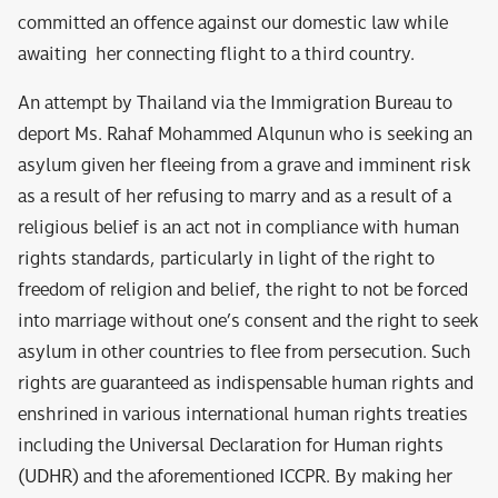
committed an offence against our domestic law while
awaiting her connecting flight to a third country.
An attempt by Thailand via the Immigration Bureau to
deport Ms. Rahaf Mohammed Alqunun who is seeking an
asylum given her fleeing from a grave and imminent risk
as a result of her refusing to marry and as a result of a
religious belief is an act not in compliance with human
rights standards, particularly in light of the right to
freedom of religion and belief, the right to not be forced
into marriage without one’s consent and the right to seek
asylum in other countries to flee from persecution. Such
rights are guaranteed as indispensable human rights and
enshrined in various international human rights treaties
including the Universal Declaration for Human rights
(UDHR) and the aforementioned ICCPR. By making her