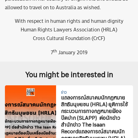
allowed to travel on to Australia as wished.
With respect in human rights and human dignity
Human Rights Lawyers Association (HRLA)
Cross Cultural Foundation (CrCF)
th
7
January 2019
You might be interested in
ข่าว
แถลงการณ์สมาคมนักกฎหมาย
สิทธิมนุษยชน (HRLA) ยุติการใช้
กระบวนการทางกฎหมายฟ้อง
ปิดปาก (SLAPP) ต่อนักข่าว
สำนักข่าว The Isaan
Recordแถลงการณ์สมาคมนัก