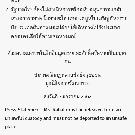
ทันที
รัฐบาลไทยต้องไม่ดำเนินการหรือสนับสนุนการส่งกลับ
นางสาวราฮาฟ โมฮาเหม็ด แอล-เคนูนไปเผชิญอันตราย
ยังประเทศต้นทาง และปล่อยให้เดินทางไปยังประเทศ
ออสเตรเลียได้ตามเจตนารมณ์
ด้วยความเคารพในสิทธิมนุษยชนและศักดิ์ศรีความเป็นมนุษย
ชน
สมาคมนักกฎหมายสิทธิมนุษยชน
มูลนิธิผสานวัฒนธรรม
ลงวันที่ 7 มกราคม 2562
Press Statement : Ms. Rahaf must be released from an
unlawful custody and must not be deported to an unsafe
place