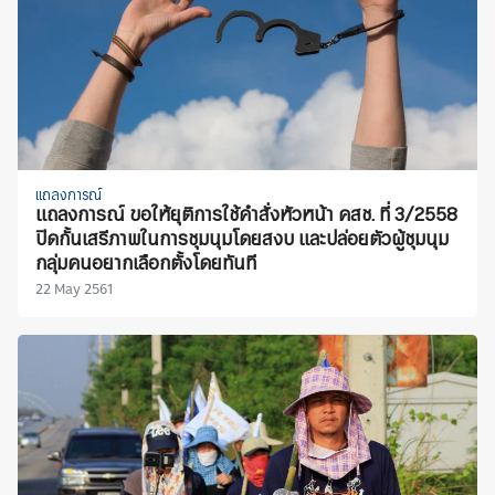
แถลงการณ์
แถลงการณ์ ขอให้ยุติการใช้คำสั่งหัวหน้า คสช. ที่ 3/2558
ปิดกั้นเสรีภาพในการชุมนุมโดยสงบ และปล่อยตัวผู้ชุมนุม
กลุ่มคนอยากเลือกตั้งโดยทันที
22 May 2561