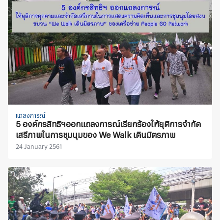
แถลงการณ์
5 องค์กรสิทธิฯออกแถลงการณ์เรียกร้องให้ยุติการจำกัด
เสรีภาพในการชุมนุมของ We Walk เดินมิตรภาพ
24 January 2561