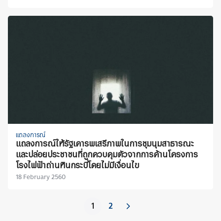
แถลงการณ์
แถลงการณ์ให้รัฐเคารพเสรีภาพในการชุมนุมสาธารณะ
และปล่อยประชาชนที่ถูกควบคุมตัวจากการค้านโครงการ
โรงไฟฟ้าถ่านหินกระบี่โดยไม่มีเงื่อนไข
18 February 2560
1
2