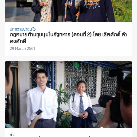
บทความน่าสนใจ
กฎหมายห้ามชุมนุมในรัฐทหาร (ตอนที่ 2) โดย เลิศศักดิ์ คำ
คงศักดิ์
29 March 2561
ข่าว