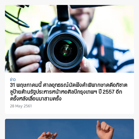
ข่าว
31 พฤษภาคมนี้ ศาลอุทธรณ์นัดฟังคำพิพากษาคดีอภิชาต
ชูป้ายต้านรัฐประหารหน้าหอศิลป์กรุงเทพฯ ปี 2557 อีก
ครั้งหลังเลื่อนมาสามครั้ง
28 May 2561