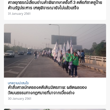
ศาลอุทธรณ์เลื่อนอ่านคำพิพากษาครั้งที่ 3 คดีอภิชาตชูป้าย
ต้านรัฐประหาร เหตุพิจารณายังไม่แล้วเสร็จ
31 January 2561
บทความน่าสนใจ
คำสั่งศาลปกครองคดีเดินมิตรภาพ: ผลิตผลของ
วัฒนธรรมทางกฎหมายที่มาจากเบื้องล่าง
30 January 2561