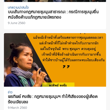
บทความน่าสนใจ
บนเส้นทางกฎหมายชุมนุมสาธารณะ : กรณีการชุมนุมยื่น
หนังสือค้านแก้กฎหมายบัตรทอง
9 June 2560
ข่าว
พรทิพย์ หงชัย : กฎหมายชุมนุมฯ ทำให้เสียงของผู้เดือด
ร้อนเงียบลง
9 March 2560