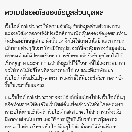
ความปลอดภัยของข้อมูลส่วนบุคคล
เว็บไซต์ naksit.net ให้ความสำคัญกับข้อมูลส่วนตัวของท่าน
และจะใช้มาตรการที่มีประสิทธิภาพเพื่อคุ้มครองข้อมูลของท่าน
ให้ปลอดภัยอยู่เสมอ ดังนั้น เราจึงได้ใช้เทคโนโลยี และกำหนด
นโยบายต่างๆ ขึ้นมา โดยมีวัตถุประสงค์ที่จะคุ้มครองข้อมูลส่วน
ตัวของท่านให้ปลอดภัยจากการลักลอบเข้าถึงข้อมูลโดยไม่ได้
รับอนุญาต และจากการนำข้อมูลไปใช้ในทางที่ไม่เหมาะสม เรา
จะใช้เทคโนโลยีใหม่ที่สามารถหาได้ ณ ขณะที่เราพัฒนา
เว็บไซต์ เพื่อปรับปรุงมาตรการเหล่านี้ให้มีประสิทธิภาพมากยิ่ง
ขึ้นในเวลาอันสมควร
บนเว็บไซต์ naksit.net อาจจะมีลิงก์เชื่อมโยงไปยังเว็บไซต์อื่นๆ
หรือท่านอาจใช้ลิงก์ในเว็บไซต์อื่นเพื่อเข้ามาในเว็บไซต์ของเรา
เราขอให้ท่านเข้าใจว่า เว็บไซต์ naksit.net ไม่สามารถที่จะรับ
ผิดชอบต่อนโยบาย และวิธีการปฏิบัติเกี่ยวกับการคุ้มครอง
ความเป็นส่วนตัวของเว็บไซต์อื่นๆได้ ดังนั้นขอให้ท่านศึกษา