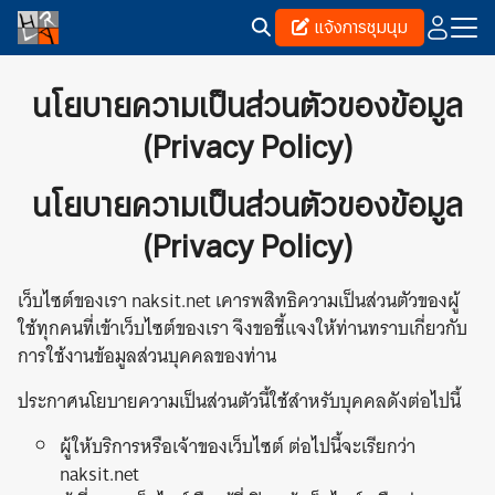
Skip
แจ้งการชุมนุม
to
content
Search
for:
นโยบายความเป็นส่วนตัวของข้อมูล
(Privacy Policy)
นโยบายความเป็นส่วนตัวของข้อมูล
(Privacy Policy)
เว็บไซต์ของเรา naksit.net เคารพสิทธิความเป็นส่วนตัวของผู้
ใช้ทุกคนที่เข้าเว็บไซต์ของเรา จึงขอชี้แจงให้ท่านทราบเกี่ยวกับ
การใช้งานข้อมูลส่วนบุคคลของท่าน
ประกาศนโยบายความเป็นส่วนตัวนี้ใช้สำหรับบุคคลดังต่อไปนี้
ผู้ให้บริการหรือเจ้าของเว็บไซต์ ต่อไปนี้จะเรียกว่า
naksit.net