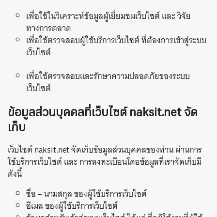
เพื่อใช้ในวิเคราะห์ข้อมูลผู้เยี่ยมชมเว็บไซต์ และ วิจัย
ทางการตลาด
เพื่อใช้ตรวจสอบผู้ใช้บริการเว็บไซต์ ที่ต้องการเข้าสู่ระบบ
เว็บไซต์
เพื่อใช้ตรวจสอบและรักษาความปลอดภัยของระบบ
เว็บไซต์
ข้อมูลส่วนบุคคลที่เว็บไซต์ naksit.net จัด
เก็บ
เว็บไซต์ naksit.net จัดเก็บข้อมูลส่วนบุคคลของท่าน ผ่านการ
ใช้บริการเว็บไซต์ และ การลงทะเบียนโดยข้อมูลที่เราจัดเก็บมี
ดังนี้
ชื่อ – นามสกุล ของผู้ใช้บริการเว็บไซต์
อีเมล ของผู้ใช้บริการเว็บไซต์