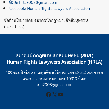
อีเมล: hrla2008@gmail.com
Facebook: Human Rights Lawyers Association
จัดทำนโยบายโดย สมาคมนักกฎหมายสิทธิมนุษยชน
(naksit.net)
สมาคมนักกฎหมายสิทธิมนุษยชน (สนส.)
Human Rights Lawywers Association (HRLA)
109 ซอยสิทธิชน ถนนสุทธิสารวินิจฉัย แขวงสามเสนนอก เขต
ห้วยขวาง กรุงเทพมหานคร 10310 อีเมล
hrla2008@gmail.com
Facebook
X
YouTube