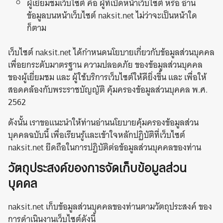
ผู้เยี่ยมชมเว็บไซต์ คือ ผู้ที่เปิดหน้าเว็บไซต์ หรือ อ่าน
ข้อมูลบนหน้าเว็บไซต์ naksit.net ไม่ว่าจะเป็นหน้าใด
ก็ตาม
เว็บไซต์ naksit.net ได้กำหนดนโยบายเกี่ยวกับข้อมูลส่วนบุคคล
เพื่อยกระดับมาตรฐาน ความปลอดภัย ของข้อมูลส่วนบุคคล
ของผู้เยี่ยมชม และ ผู้ใช้บริการเว็บไซต์ให้ดียิ่งขึ้น และ เพื่อให้
สอดคล้องกับพระราชบัญญัติ คุ้มครองข้อมูลส่วนบุคคล พ.ศ.
2562
ดังนั้น เราขอแนะนำให้ท่านอ่านนโยบายคุ้มครองข้อมูลส่วน
บุคคลฉบับนี้ เพื่อเรียนรู้และเข้าใจหลักปฏิบัติที่เว็บไซต์
naksit.net ยึดถือในการปฏิบัติต่อข้อมูลส่วนบุคคลของท่าน
วัตถุประสงค์ของการจัดเก็บข้อมูลส่วน
บุคคล
naksit.net เก็บข้อมูลส่วนบุคคลของท่านตามวัตถุประสงค์ ของ
การดำเนินงานเว็บไซต์ดังนี้