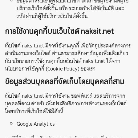
ข้อมูลสำหรับเข้าสู่ระบบเว็บไซต์ ได้แก่ ชื่อผู้ใช้งานที่ผู้ใช้
บริการเว็บไซต์ตั้งขึ้น หรือ ระบบสร้างให้อัตโนมัติ และ
รหัสผ่านที่ผู้ใช้บริการเว็บไซต์ตั้งขึ้น
การใช้งานคุกกี้บนเว็บไซต์ naksit.net
เว็บไซต์ naksit.net มีการใช้งานคุกกี้ เพื่อวัตถุประสงค์ทางการ
ดำเนินงานของเว็บไซต์ ท่านสามารถศึกษาข้อมูลเพิ่มเติมเกี่ยว
กับ นโยบายการใช้งานคุกกี้บนเว็บไซต์ naksit.net ได้จาก
นโยบายการใช้คุกกี้ (Cookie Policy) ของเรา
ข้อมูลส่วนบุคคลที่จัดเก็บโดยบุคคลที่สาม
เว็บไซต์ naksit.net มีการใช้งาน ซอฟท์แวร์ และ บริการจาก
บุคคลที่สาม สำหรับเพิ่มประสิทธิภาพการทำงานของเว็บไซต์
โดยบริการที่เว็บไซต์ใช้มีดังนี้
Google Analytics