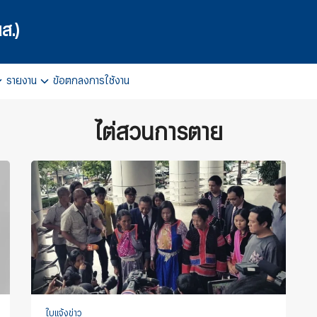
ส.)
รายงาน
ข้อตกลงการใช้งาน
arch
r:
ไต่สวนการตาย
ใบแจ้งข่าว