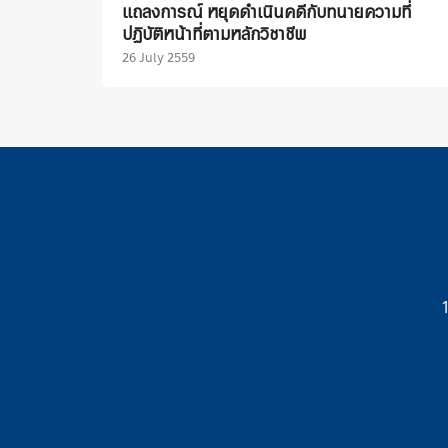
แถลงการณ์ หยุดดำเนินคดีกับทนายความที่
ปฏิบัติหน้าที่ตามหลักวิชาชีพ
26 July 2559