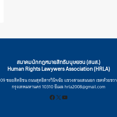
สมาคมนักกฎหมายสิทธิมนุษยชน (สนส.)
Human Rights Lawywers Association (HRLA)
109 ซอยสิทธิชน ถนนสุทธิสารวินิจฉัย แขวงสามเสนนอก เขตห้วยขวา
กรุงเทพมหานคร 10310 อีเมล hrla2008@gmail.com
Facebook
X
YouTube