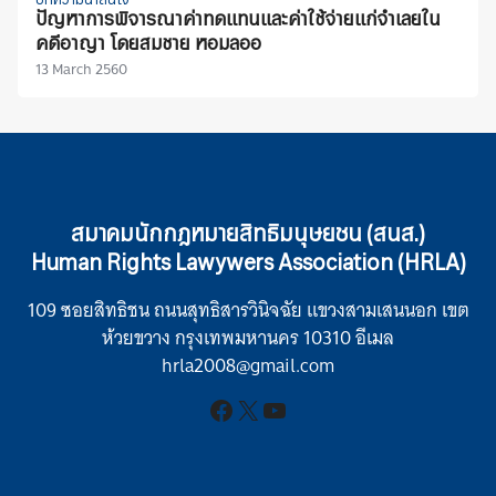
บทความน่าสนใจ
ปัญหาการพิจารณาค่าทดแทนและค่าใช้จ่ายแก่จำเลยใน
คดีอาญา โดยสมชาย หอมลออ
13 March 2560
สมาคมนักกฎหมายสิทธิมนุษยชน (สนส.)
Human Rights Lawywers Association (HRLA)
109 ซอยสิทธิชน ถนนสุทธิสารวินิจฉัย แขวงสามเสนนอก เขต
ห้วยขวาง กรุงเทพมหานคร 10310 อีเมล
hrla2008@gmail.com
Facebook
X
YouTube