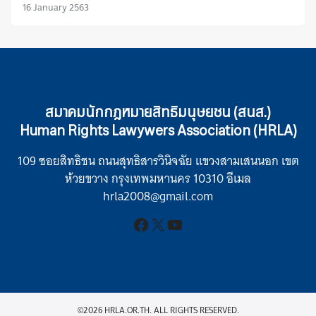
16 January 2563
สมาคมนักกฎหมายสิทธิมนุษยชน (สนส.)
Human Rights Lawywers Association (HRLA)
109 ซอยสิทธิชน ถนนสุทธิสารวินิจฉัย แขวงสามเสนนอก เขต
ห้วยขวาง กรุงเทพมหานคร 10310 อีเมล
hrla2008@gmail.com
Facebook
X
YouTube
©2026 HRLA.OR.TH. ALL RIGHTS RESERVED.