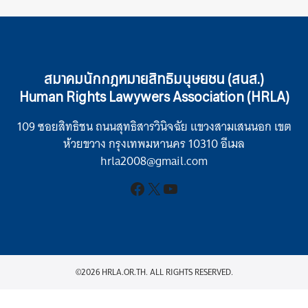
สมาคมนักกฎหมายสิทธิมนุษยชน (สนส.)
Human Rights Lawywers Association (HRLA)
109 ซอยสิทธิชน ถนนสุทธิสารวินิจฉัย แขวงสามเสนนอก เขต
ห้วยขวาง กรุงเทพมหานคร 10310 อีเมล
hrla2008@gmail.com
Facebook
X
YouTube
©2026 HRLA.OR.TH. ALL RIGHTS RESERVED.