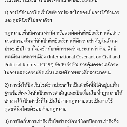
เว็บไซต์ข่าวประชาไทของโจทก์เป็นสามประเด็นคือ
1) การใช้อำนาจปิดเว็บไซต์ข่าวประชาไทของเป็นการใช้อำนาจ
และดุลพินิจที่ไม่ชอบด้วย
กฎหมายเพื่อลิดรอน จำกัด หรือละเมิดต่อสิทธิเสรีภาพสื่อสาร
มวลชนของโจทก์อันเป็นสิทธิเสรีภาพที่มีความสำคัญในสังคม
ประชาธิปไตย ทั้งยังขัดกับกติการะหว่างประเทศว่าด้วย สิทธิ
พลเมือง และการเมือง (International Covenant on Civil and
Political Rights : ICCPR) ข้อ 19 ว่าด้วยการคุ้มครองเสรีภาพ
ในการแสดงความคิดเห็น และเสรีภาพของสื่อสารมวลชน
2) การสั่งให้ปิดเว็บไซต์ข่าวประชาไทเป็นคำสั่งที่มิได้อยู่บนพื้น
ฐานข้อเท็จจริงอันเป็นสาระสำคัญและเป็นเงื่อนไข ที่กฎหมายให้
อำนาจไว้ เป็นคำสั่งที่ไม่เป็นไปตามกฎหมายและเป็นการใช้
ดุลยพินิจโดยมิชอบด้วยกฎหมาย
3) การปิดกั้นการเข้าถึงเว็บไซต์ของโจทก์ โดยปิดการเข้าถึงซึ่ง