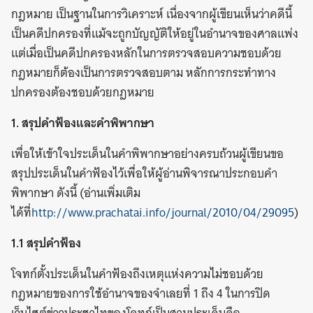
กฎหมาย เป็นฐานในการวิเคราะห์ เนื่องจากผู้เขียนเห็นว่าคดีนี้
เป็นคดีปกครองที่แม้จะถูกบัญญัติให้อยู่ในอำนาจของศาลแพ่ง
แต่เมื่อเป็นคดีปกครองหลักในการตรวจสอบความชอบด้วย
กฎหมายก็ต้องเป็นการตรวจสอบตาม หลักการกระทำทาง
ปกครองต้องชอบด้วยกฎหมาย
1. สรุปคำฟ้องและคำพิพากษา
เพื่อให้เข้าใจประเด็นในคำพิพากษาอย่างครบถ้วนผู้เขียนขอ
สรุปประเด็นในคำฟ้องไว้เพื่อให้ผู้อ่านพิจารณาประกอบคำ
พิพากษา ดังนี้ (อ่านเพิ่มเติม
ได้ที่
http://www.prachatai.info/journal/2010/04/29095
)
1.1 สรุปคำฟ้อง
โจทก์ตั้งประเด็นในคำฟ้องถึงเหตุแห่งความไม่ชอบด้วย
กฎหมายของการใช้อำนาจของจำเลยที่ 1 ถึง 4 ในการปิด