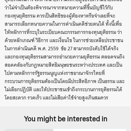
ว่าไม่จำเป็นต้องพิจารณาจากทนายความที่ขึ้นบัญชีไว้กับ
กองทุนยุติธรรม ควรเป็นสิทธิของผู้ต้องหาหรือจำเลยที่จะ
สามารถเลือกทนายความในการดำเนินคดีช่วยตนได้ ทั้งนี้เพื่อ
ให้หลักการที่ระบุในระเบียบคณะกรรมการกองทุนยุติธรรม ว่า
ด้วยหลักเกณฑ์ วิธีการ และเงื่อนไข ในการช่วยเหลือประชาชน
ในการดำเนินคดี พ.ศ. 2559 ข้อ 27 สามารถบังคับใช้ได้จริง
และกองทุนยุติธรรมสามารถอำนวยความยุติธรรม ตลอดจนถึง
สอดคล้องกับกฎหมายสิทธิมนุษยชนระหว่างประเทศ และเป็น
ไปตามหลักการรัฐธรรมนูญแห่งราชอาณาจักรไทยที่
กระบวนการยุติธรรมต้องเป็นโดยมีประสิทธิภาพ เป็นธรรม และ
ไม่เลือกปฏิบัติ และให้ประชาชนเข้าถึงกระบวนการยุติธรรมได้
โดยสะดวก รวดเร็ว และไม่เสียค่าใช้จ่ายสูงเกินสมควร
You might be interested in