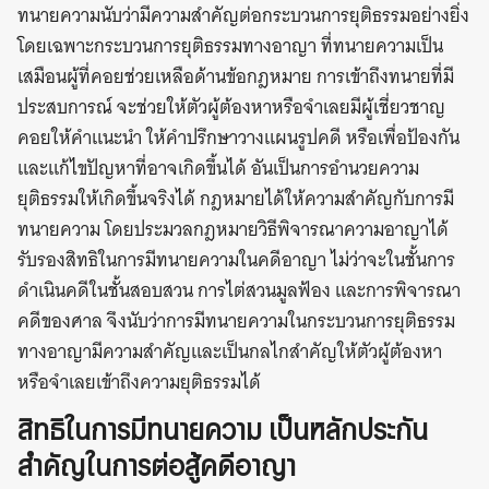
ทนายความนับว่ามีความสำคัญต่อกระบวนการยุติธรรมอย่างยิ่ง
โดยเฉพาะกระบวนการยุติธรรมทางอาญา ที่ทนายความเป็น
เสมือนผู้ที่คอยช่วยเหลือด้านข้อกฎหมาย การเข้าถึงทนายที่มี
ประสบการณ์ จะช่วยให้ตัวผู้ต้องหาหรือจำเลยมีผู้เชี่ยวชาญ
คอยให้คำแนะนำ ให้คำปรึกษาวางแผนรูปคดี หรือเพื่อป้องกัน
และแก้ไขปัญหาที่อาจเกิดขึ้นได้ อันเป็นการอำนวยความ
ยุติธรรมให้เกิดขึ้นจริงได้ กฎหมายได้ให้ความสำคัญกับการมี
ทนายความ โดยประมวลกฎหมายวิธีพิจารณาความอาญาได้
รับรองสิทธิในการมีทนายความในคดีอาญา ไม่ว่าจะในชั้นการ
ดำเนินคดีในชั้นสอบสวน การไต่สวนมูลฟ้อง และการพิจารณา
คดีของศาล จึงนับว่าการมีทนายความในกระบวนการยุติธรรม
ทางอาญามีความสำคัญและเป็นกลไกสำคัญให้ตัวผู้ต้องหา
หรือจำเลยเข้าถึงความยุติธรรมได้
สิทธิในการมีทนายความ เป็นหลักประกัน
สำคัญในการต่อสู้คดีอาญา