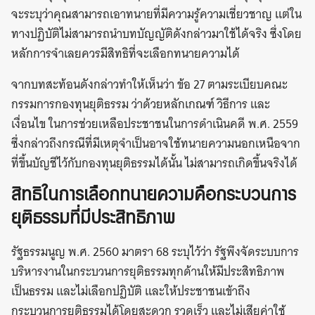
จะระบุว่าคุณสามารถเอาทนายที่มีความรู้ความเชี่ยวชาญ แต่ใน
ทางปฏิบัติไม่สามารถนำบทบัญญัติดังกล่าวมาใช้ได้จริง ซึ่งโดย
หลักการจำเลยควรมีสิทธิที่จะเลือกทนายความได้
จากบทสะท้อนดังกล่าวทำให้เห็นว่า ข้อ 27 ตามระเบียบคณะ
กรรมการกองทุนยุติธรรม ว่าด้วยหลักเกณฑ์ วิธีการ และ
เงื่อนไข ในการช่วยเหลือประชาชนในการดำเนินคดี พ.ศ. 2559
ซึ่งกล่าวถึงกรณีที่มีเหตุจำเป็นอาจใช้ทนายความนอกเหนือจาก
ที่ขึ้นบัญชีไว้กับกองทุนยุติธรรมได้นั้น ไม่สามารถเกิดขึ้นจริงได้
สิทธิในการเลือกทนายความคือกระบวนการ
ยุติธรรมที่มีประสิทธิภาพ
รัฐธรรมนูญ พ.ศ. 2560 มาตรา 68 ระบุไว้ว่า รัฐพึงจัดระบบการ
บริหารงานในกระบวนการยุติธรรมทุกด้านให้มีประสิทธิภาพ
เป็นธรรม และไม่เลือกปฏิบัติ และให้ประชาชนเข้าถึง
กระบวนการยุติธรรมได้โดยสะดวก รวดเร็ว และไม่เสียค่าใช้