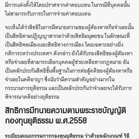
มีการแต่งตั้งให้โดยปราศจากค่าตอบแทน ในกรณีที่บุคคลนั้น
ไม่สามารถรับภาระในการจ่ายค่าตอบแทน
จะเห็นได้ว่าสิทธิในการมีทนายความของผู้ต้องหาหรือจำเลยนั้น
เป็นสิทธิตามปฏิญญาสากลว่าด้วยสิทธิมนุษยชน ในลักษณะที่
เป็นสิทธิพลเมืองและสิทธิทางการเมือง โดยเฉพาะอย่างยิ่ง
กติการะหว่างประเทศฯ ดังกล่าว ยังได้รับรองสิทธิของผู้ต้องหา
หรือจำเลยที่สามารถเลือกบุคคลผู้ช่วยเหลือทางกฎหมาย อัน
เป็นหลักประกันสิทธิขั้นพื้นฐานในการต่อสู้คดีของผู้ต้องหาหรือ
จำเลยในคดีอาญา ซึ่งนับว่ามีความสำคัญอย่างมากใน
กระบวนการยุติธรรม และเป็นหลักประกันว่าจำเลยจะได้รับการ
พิจารณาคดีอย่างยุติธรรม
สิทธิการมีทนายความตามพระราชบัญญัติ
กองทุนยุติธรรม พ.ศ.2558
ระเบียบคณะกรรมการกองทุนยุติธรรม ว่าด้วยหลักเกณฑ์ วิธี