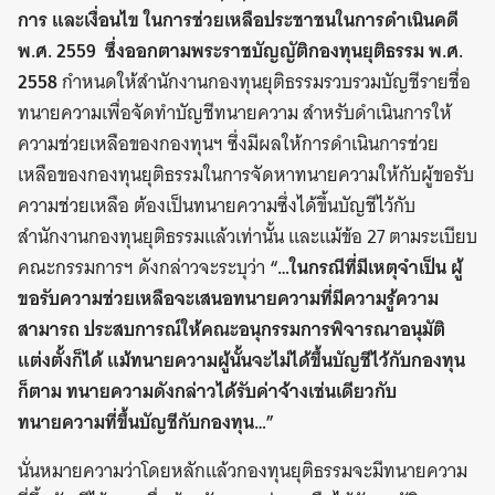
การ และเงื่อนไข ในการช่วยเหลือประชาชนในการดำเนินคดี
พ.ศ. 2559 ซึ่งออกตามพระราชบัญญัติกองทุนยุติธรรม พ.ศ.
2558
กำหนดให้สำนักงานกองทุนยุติธรรมรวบรวมบัญชีรายชื่อ
ทนายความเพื่อจัดทำบัญชีทนายความ สำหรับดำเนินการให้
ความช่วยเหลือของกองทุนฯ ซึ่งมีผลให้การดำเนินการช่วย
เหลือของกองทุนยุติธรรมในการจัดหาทนายความให้กับผู้ขอรับ
ความช่วยเหลือ ต้องเป็นทนายความซึ่งได้ขึ้นบัญชีไว้กับ
สำนักงานกองทุนยุติธรรมแล้วเท่านั้น และแม้ข้อ 27 ตามระเบียบ
คณะกรรมการฯ ดังกล่าวจะระบุว่า
“…ในกรณีที่มีเหตุจำเป็น ผู้
ขอรับความช่วยเหลือจะเสนอทนายความที่มีความรู้ความ
สามารถ ประสบการณ์ให้คณะอนุกรรมการพิจารณาอนุมัติ
แต่งตั้งก็ได้ แม้ทนายความผู้นั้นจะไม่ได้ขึ้นบัญชีไว้กับกองทุน
ก็ตาม ทนายความดังกล่าวได้รับค่าจ้างเช่นเดียวกับ
ทนายความที่ขึ้นบัญชีกับกองทุน…”
นั่นหมายความว่าโดยหลักแล้วกองทุนยุติธรรมจะมีทนายความ