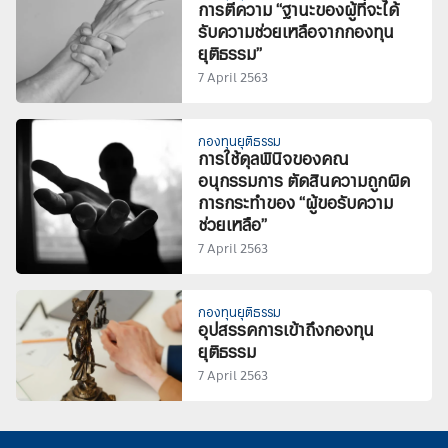
การตีความ “ฐานะของผู้ที่จะได้
รับความช่วยเหลือจากกองทุน
ยุติธรรม”
7 April 2563
กองทุนยุติธรรม
การใช้ดุลพินิจของคณ
อนุกรรมการ ตัดสินความถูกผิด
การกระทำของ “ผู้ขอรับความ
ช่วยเหลือ”
7 April 2563
กองทุนยุติธรรม
อุปสรรคการเข้าถึงกองทุน
ยุติธรรม
7 April 2563