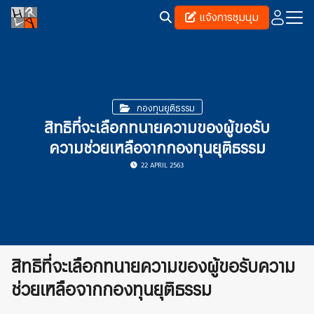
Skip
แจ้งการชุมนุม
to
content
Search
for:
กองทุนยุติธรรม
สิทธิที่จะเลือกทนายความของผู้ขอรับ
ความช่วยเหลือจากกองทุนยุติธรรม
22 APRIL 2563
สิทธิที่จะเลือกทนายความของผู้ขอรับความ
ช่วยเหลือจากกองทุนยุติธรรม