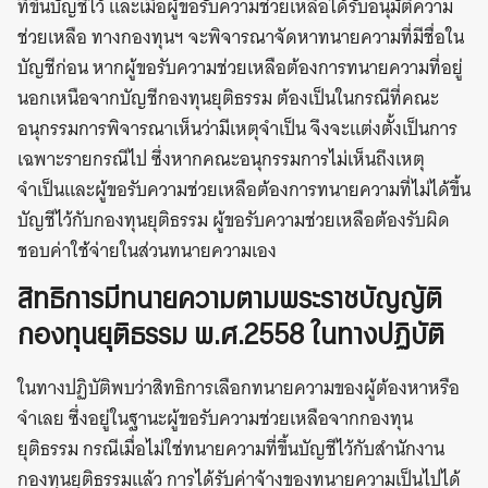
ที่ขึ้นบัญชีไว้ และเมื่อผู้ขอรับความช่วยเหลือได้รับอนุมัติความ
ช่วยเหลือ ทางกองทุนฯ จะพิจารณาจัดหาทนายความที่มีชื่อใน
บัญชีก่อน หากผู้ขอรับความช่วยเหลือต้องการทนายความที่อยู่
นอกเหนือจากบัญชีกองทุนยุติธรรม ต้องเป็นในกรณีที่คณะ
อนุกรรมการพิจารณาเห็นว่ามีเหตุจำเป็น จึงจะแต่งตั้งเป็นการ
เฉพาะรายกรณีไป ซึ่งหากคณะอนุกรรมการไม่เห็นถึงเหตุ
จำเป็นและผู้ขอรับความช่วยเหลือต้องการทนายความที่ไม่ได้ขึ้น
บัญชีไว้กับกองทุนยุติธรรม ผู้ขอรับความช่วยเหลือต้องรับผิด
ชอบค่าใช้จ่ายในส่วนทนายความเอง
สิทธิการมีทนายความตามพระราชบัญญัติ
กองทุนยุติธรรม พ.ศ.2558 ในทางปฏิบัติ
ในทางปฏิบัติพบว่าสิทธิการเลือกทนายความของผู้ต้องหาหรือ
จำเลย ซึ่งอยู่ในฐานะผู้ขอรับความช่วยเหลือจากกองทุน
ยุติธรรม กรณีเมื่อไม่ใช่ทนายความที่ขึ้นบัญชีไว้กับสำนักงาน
กองทุนยุติธรรมแล้ว การได้รับค่าจ้างของทนายความเป็นไปได้