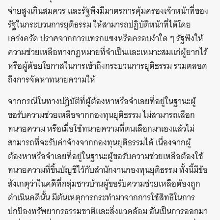
จ่ายสูงเกินสมควร และรัฐพึงมีมาตรการคุ้มครองเจ้าหน้าที่ของ
รัฐในกระบวนการยุติธรรม ให้สามารถปฏิบัติหน้าที่ได้โดย
เคร่งครัด ปราศจากการแทรกแซงหรือครอบงำใด ๆ รัฐพึงให้
ความช่วยเหลือทางกฎหมายที่จำเป็นและเหมาะสมแก่ผู้ยากไร้
หรือผู้ด้อยโอกาสในการเข้าถึงกระบวนการยุติธรรม รวมตลอด
ถึงการจัดหาทนายความให้
จากกรณีในทางปฏิบัติที่ผู้ต้องหาหรือจำเลยที่อยู่ในฐานะผู้
ขอรับความช่วยเหลือจากกองทุนยุติธรรม ไม่สามารถเลือก
ทนายความ หรือเมื่อใช้ทนายความที่ตนเลือกมาเองแล้วไม่
สามารถที่จะรับค่าจ้างจากกองทุนยุติธรรมได้ เนื่องจากผู้
ต้องหาหรือจำเลยที่อยู่ในฐานะผู้ขอรับความช่วยเหลือต้องใช้
ทนายความที่ขึ้นบัญชีไว้กับสำนักงานกองทุนยุติธรรม ทั้งนี้มีข้อ
สังเกตุว่าในคดีที่กลุ่มชาวบ้านผู้ขอรับความช่วยเหลือต้องถูก
ดำเนินคดีนั้น มีต้นเหตุการกระทำมาจากการใช้สิทธิในการ
ปกป้องทรัพยากรธรรมชาติและสิ่งแวดล้อม อันเป็นการออกมา