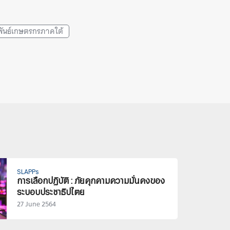
ันธ์เกษตรกรภาคใต้
SLAPPs
การเลือกปฏิบัติ : ภัยคุกคามความมั่นคงของ
ระบอบประชาธิปไตย
27 June 2564