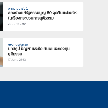
บทความน่าสนใจ
ส่องร่างแก้รัฐธรรมนูญ 60 จุดยืนแต่ละร่าง
ในเรื่องกระบวนการยุติธรรม
22 June 2564
กองทุนยุติธรรม
บทสรุป ปัญหาและข้อเสนอแนะกองทุน
ยุติธรรม
17 June 2563