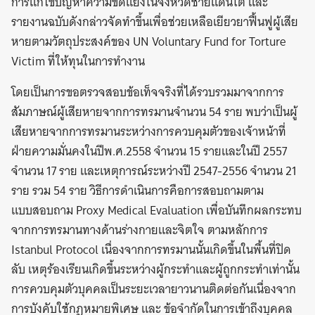
การแก้ไขปัญหาความขัดแย้งในจังหวัดชายแดนใต้ และ
รายงานฉบับดังกล่าวจัดทำขึ้นเพื่อช่วยเหลือเยียวยาฟื้นฟูผู้เสีย
หายตามวัตถุประสงค์ของ UN Voluntary Fund for Torture
Victim ที่ให้ทุนในการทำงาน
โดยเป็นการขอตรวจสอบข้อเท็จจริงที่ได้รวบรวมมาจากการ
สัมภาษณ์ผู้เสียหายจากการทรมานจำนวน 54 ราย พบว่าเป็นผู้
เสียหายจากการทรมานระหว่างการควบคุมตัวของเจ้าหน้าที่
ฝ่ายความมั่นคงในปีพ.ศ.2558 จำนวน 15 รายและในปี 2557
จำนวน 17 ราย และเหตุการณ์ระหว่างปี 2547-2556 จำนวน 21
ราย รวม 54 ราย วิธีการดำเนินการคือการสอบถามตาม
แบบสอบถาม Proxy Medical Evaluation เพื่อบันทึกผลกระทบ
จากการทรมานทางด้านร่างกายและจิตใจ ตามหลักการ
Istanbul Protocol เนื่องจากการทรมานนั้นเกิดขึ้นในพื้นที่ปิด
ลับ เหตุร้องเรียนเกิดขึ้นระหว่างผู้กระทำและผู้ถูกกระทำเท่านั้น
การควบคุมตัวบุคคลเป็นระยะเวลายาวนานติดต่อกันเนื่องจาก
การบังคับใช้กฎหมายพิเศษ และ ข้อจำกัดในการเข้าถึงบุคคล