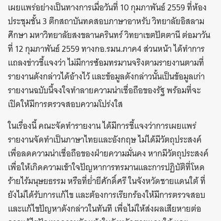
เผยแพร่อย่างเป็นทางการเมื่อวันที่ 10 กุมภาพันธ์ 2559 ที่ห้อง
ประชุมชั้น 3 ตึกสถาบันทดสอบภาษาอาหรับ วิทยาลัยอิสลาม
ศึกษา มหาวิทยาลัยสงขลานครินทร์ วิทยาเขตปัตตานี ต่อมาวัน
ที่ 12 กุมภาพันธ์ 2559 ทางกอ.รมน.ภาค4 ส่วนหน้า ได้ทำการ
แถลงข่าวชี้แจงว่า ไม่มีการซ้อมทรมานจริงตามรายงานตามที่
รายงานดังกล่าวได้อ้างไว้ และข้อมูลดังกล่าวนั้นเป็นข้อมูลเก่า
รายงานฉบับนี้จงใจทำลายความน่าเชื่อถือของรัฐ พร้อมที่จะ
เปิดให้มีการตรวจสอบความโปร่งใส
ในเรื่องนี้ คณะจัดทำรายงาน ได้มีการชี้แจงว่าการเผยแพร่
รายงานจัดทำเป็นภาษาไทยและอังกฤษ ไม่ได้มีวัตถุประสงค์
เพื่อลดความน่าเชื่อถือของฝ่ายความมั่นคง หากมีวัตถุประสงค์
เพื่อให้เกิดความเข้าใจปัญหาการทรมานและการปฏิบัติที่โหด
ร้ายไร้มนุษยธรรม หรือที่ย่ำยีศักดิ์ศรี ในจังหวัดชายแดนใต้ ที่
ยังไม่ได้รับการแก้ไข และต้องการเรียกร้องให้มีการตรวจสอบ
และแก้ไขปัญหาดังกล่าวในทันที เพื่อไม่ให้ส่งผลเสียหายต่อ