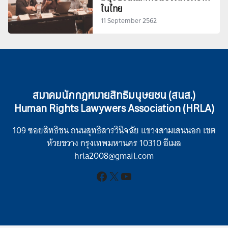
ในไทย
11 September 2562
สมาคมนักกฎหมายสิทธิมนุษยชน (สนส.)
Human Rights Lawywers Association (HRLA)
109 ซอยสิทธิชน ถนนสุทธิสารวินิจฉัย แขวงสามเสนนอก เขต
ห้วยขวาง กรุงเทพมหานคร 10310 อีเมล
hrla2008@gmail.com
Facebook
X
YouTube