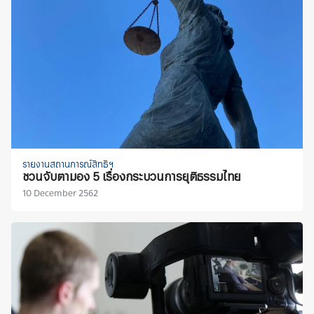
รายงานสถานการณ์สิทธิฯ
ชวนจับตามอง 5 เรื่องกระบวนการยุติธรรมไทย
10 December 2562