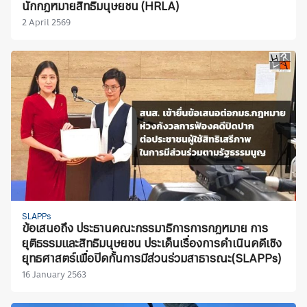
นักกฎหมายสิทธิมนุษยชน (HRLA)
2 April 2569
SLAPPs
ข้อเสนอถึง ประธานคณะกรรมาธิการการกฎหมาย การ
ยุติธรรมและสิทธิมนุษยชน ประเด็นเรื่องการดำเนินคดีเชิง
ยุทธศาสตร์เพื่อปิดกั้นการมีส่วนร่วมสาธารณะ(SLAPPs)
16 January 2563