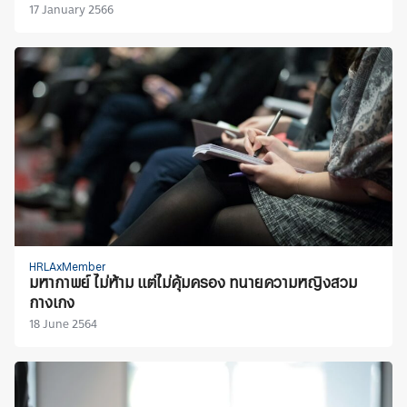
17 January 2566
HRLAxMember
มหากาพย์ ไม่ห้าม แต่ไม่คุ้มครอง ทนายความหญิงสวม
กางเกง
18 June 2564