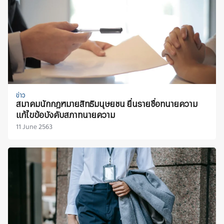
ข่าว
สมาคมนักกฎหมายสิทธิมนุษยชน ยื่นรายชื่อทนายความ
แก้ไขข้อบังคับสภาทนายความ
11 June 2563